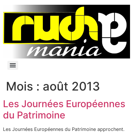
Mois :
août 2013
Les Journées Européennes
du Patrimoine
Les Journées Européennes du Patrimoine approchent.