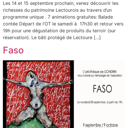
Les 14 et 15 septembre prochain, venez découvrir les
richesses du patrimoine Lectourois au travers d’un
programme unique . 7 animations gratuites: Balade
contée Départ de l’OT le samedi à 17h30 et retour vers
19h pour une dégustation de produits du terroir (sur
réservation). Le bâti protégé de Lectoure […]
Faso