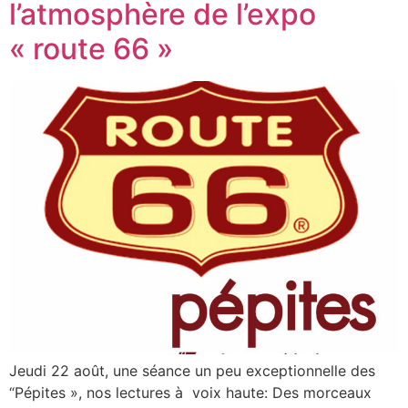
l’atmosphère de l’expo
« route 66 »
Jeudi 22 août, une séance un peu exceptionnelle des
“Pépites », nos lectures à voix haute: Des morceaux