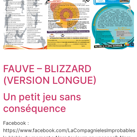
FAUVE – BLIZZARD
(VERSION LONGUE)
Un petit jeu sans
conséquence
Facebook :
https://www.facebook.com/LaCompagnielesImprobables