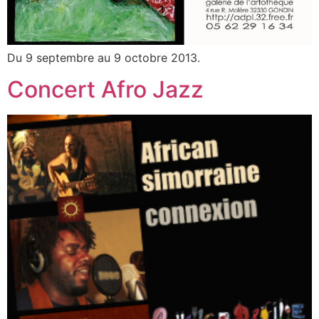
Du 9 septembre au 9 octobre 2013.
Concert Afro Jazz