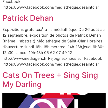
Facebook
!https://www.facebook.com/mediatheque.desaintclar
Patrick Dehan
Expositions gratuitesÂ à la médiathèque Du 26 août au
12 septembre, exposition de photos de Patrick Dehan
(thème : l’abstrait) Médiathèque de Saint-Clar Horaires
d’ouverture :lundi 16h-18h,mercredi 14h-18h,jeudi 9h30-
12h30,samedi 10h-13h 05 62 07 49 12
http://www.mediagers.fr Rejoignez-nous sur Facebook
!https://www.facebook.com/mediatheque.desaintclar
Cats On Trees + Sing Sing
My Darling