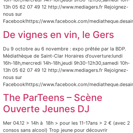
13h 05 62 07 49 12 http://www.mediagers.fr Rejoignez-
nous sur
Facebook!https://www.facebook.com/mediatheque.desain
De vignes en vin, le Gers
Du 9 octobre au 6 novembre : expo prêtée par la BDP.
Médiathèque de Saint-Clar Horaires d’ouverture:lundi
16h-18h,mercredi 14h-18h,jeudi 9h30-12h30,samedi 10h-
13h 05 62 07 49 12 http://www.mediagers.fr Rejoignez-
nous sur
Facebook!https://www.facebook.com/mediatheque.desain
The ParTeens – Scène
Ouverte Jeunes DJ
Mer 04.12 > 14h à 18h > pour les 11-17ans > 2 € (avec 2
consos sans alcool) Trop jeune pour découvrir