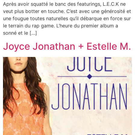
Après avoir squatté le banc des featurings, L.E.C.K ne
veut plus botter en touche. C’est avec une générosité et
une fougue toutes naturelles qu’il débarque en force sur
le terrain du rap game. L’heure du premier album a
sonné et le […]
Joyce Jonathan + Estelle M.