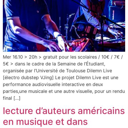
Mer 16.10 > 20h > gratuit pour les scolaires / 10€ / 7€ /
5€ > dans le cadre de la Semaine de l’Étudiant,
organisée par l’Université de Toulouse Dilemn Live
[électro dubstep VJing] Le projet Dilemn Live est une
performance audiovisuelle interactive en deux
parties,une musicale et une autre visuelle, pour un rendu
final […]
lecture d’auteurs américains
en musique et dans