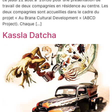
travail de deux compagnies en résidence au centre. Les
deux compagnies sont accueillies dans le cadre du
projet « Au Brana Cultural Development » (ABCD
Project). Chaque […]
Kassla Datcha