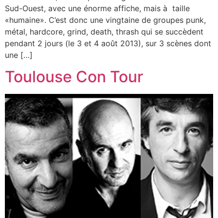
Sud-Ouest, avec une énorme affiche, mais à taille
«humaine». C’est donc une vingtaine de groupes punk,
métal, hardcore, grind, death, thrash qui se succèdent
pendant 2 jours (le 3 et 4 août 2013), sur 3 scènes dont
une […]
Toulouse Con Tour