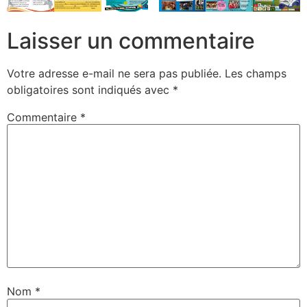
Laisser un commentaire
Votre adresse e-mail ne sera pas publiée.
Les champs
obligatoires sont indiqués avec
*
Commentaire
*
Nom
*