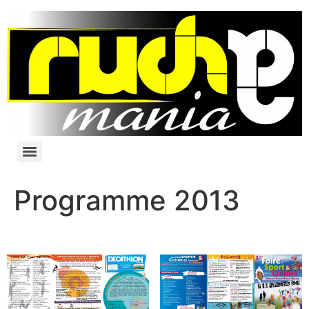
Programme 2013