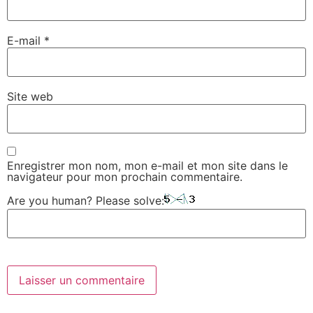
E-mail
*
Site web
Enregistrer mon nom, mon e-mail et mon site dans le
navigateur pour mon prochain commentaire.
Are you human? Please solve: