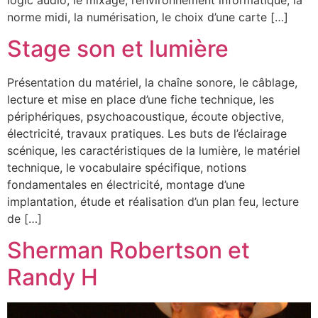
norme midi, la numérisation, le choix d’une carte […]
Stage son et lumière
Présentation du matériel, la chaîne sonore, le câblage,
lecture et mise en place d’une fiche technique, les
périphériques, psychoacoustique, écoute objective,
électricité, travaux pratiques. Les buts de l’éclairage
scénique, les caractéristiques de la lumière, le matériel
technique, le vocabulaire spécifique, notions
fondamentales en électricité, montage d’une
implantation, étude et réalisation d’un plan feu, lecture
de […]
Sherman Robertson et
Randy H