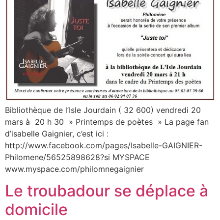
Bibliothèque de l’Isle Jourdain ( 32 600) vendredi 20
mars à 20 h 30 » Printemps de poètes » La page fan
d’isabelle Gaignier, c’est ici :
http://www.facebook.com/pages/Isabelle-GAIGNIER-
Philomene/56525898628?si MYSPACE
www.myspace.com/philomnegaignier
Le troubadour se déplace à
domicile