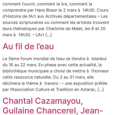
comment l’ouvrir, comment la lire, comment la
comprendre par Hans Braun le 2 mars à 14h30. Cours
d’Histoire de l’Art aux Archives départementales – Les
sources scripturaires ou comment les artistes trouvent
leurs thématiques par Charlotte de Malet, les 6 et 20
mars à 14h30. – L’Art […]
Au fil de l’eau
Le 5ème forum mondial de l’eau se tiendra à Istanbul
du 16 au 22 mars. En phase avec cette actualité, la
bibliothèque municipale a choisi de mettre à l’honneur
cette ressource naturelle. Du 3 au 31 mars, elle
déclinera le thème à travers : – une exposition prêtée
par l’Association Culture et Tradition en Astarac, […]
Chantal Cazamayou,
Guilaine Chancerel, Jean-