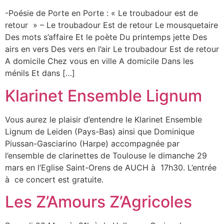
-Poésie de Porte en Porte : « Le troubadour est de
retour » – Le troubadour Est de retour Le mousquetaire
Des mots s’affaire Et le poète Du printemps jette Des
airs en vers Des vers en l’air Le troubadour Est de retour
A domicile Chez vous en ville A domicile Dans les
ménils Et dans […]
Klarinet Ensemble Lignum
Vous aurez le plaisir d’entendre le Klarinet Ensemble
Lignum de Leiden (Pays-Bas) ainsi que Dominique
Piussan-Gasciarino (Harpe) accompagnée par
l’ensemble de clarinettes de Toulouse le dimanche 29
mars en l’Eglise Saint-Orens de AUCH à 17h30. L’entrée
à ce concert est gratuite.
Les Z’Amours Z’Agricoles