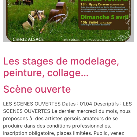
Les stages de modelage,
peinture, collage…
Scène ouverte
LES SCENES OUVERTES Dates : 01.04 Descriptifs : LES
SCENES OUVERTES Le dernier mercredi du mois, nous
proposons à des artistes gersois amateurs de se
produire dans des conditions professionnelles.
Inscription obligatoire, places limitées. Public, venez