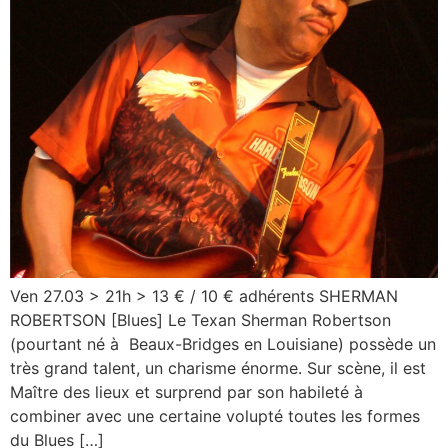
Ven 27.03 > 21h > 13 € / 10 € adhérents SHERMAN
ROBERTSON [Blues] Le Texan Sherman Robertson
(pourtant né à Beaux-Bridges en Louisiane) possède un
très grand talent, un charisme énorme. Sur scène, il est
Maître des lieux et surprend par son habileté à
combiner avec une certaine volupté toutes les formes
du Blues […]