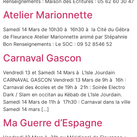
Renseignements : Maison des Ecritures : 05 62 60 30 47
Atelier Marionnette
Samedi 14 Mars de 10h30 à 16h30 à la Cité du Gébra
de Fleurance Atelier Marionnette animé par Stépahnie
Bon Renseignements : Le SOC : 09 52 8546 52
Carnaval Gascon
Vendredi 13 et Samedi 14 Mars à L’Isle Jourdain
CARNAVAL GASCON Vendredi 13 Mars de 9h à 16h :
Carnaval des écoles et de 19h à 21h : Soirée Electro
Dark / Slam en occitan au Kébab de L’Isle Jourdain.
Samedi 14 Mars de 11h à 17h30 : Carnaval dans la ville
Samedi 14 mars […]
Ma Guerre d’Espagne