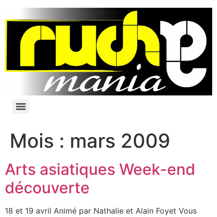
Mois :
mars 2009
Arts asiatiques Week-end
découverte
18 et 19 avril Animé par Nathalie et Alain Foyet Vous