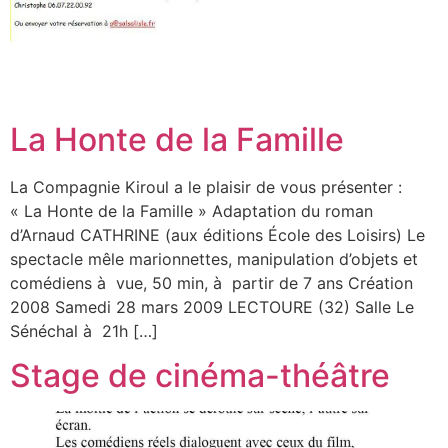
La Honte de la Famille
La Compagnie Kiroul a le plaisir de vous présenter :
« La Honte de la Famille » Adaptation du roman
d’Arnaud CATHRINE (aux éditions École des Loisirs) Le
spectacle mêle marionnettes, manipulation d’objets et
comédiens à vue, 50 min, à partir de 7 ans Création
2008 Samedi 28 mars 2009 LECTOURE (32) Salle Le
Sénéchal à 21h […]
Stage de cinéma-théâtre