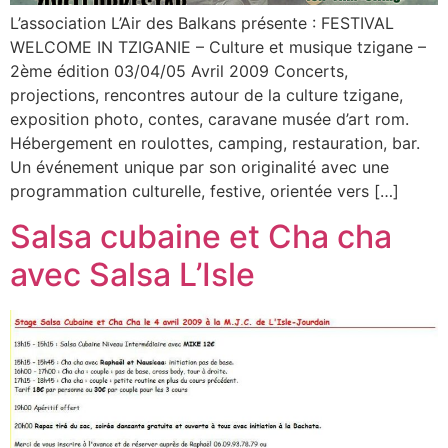
L’association L’Air des Balkans présente : FESTIVAL
WELCOME IN TZIGANIE – Culture et musique tzigane –
2ème édition 03/04/05 Avril 2009 Concerts,
projections, rencontres autour de la culture tzigane,
exposition photo, contes, caravane musée d’art rom.
Hébergement en roulottes, camping, restauration, bar.
Un événement unique par son originalité avec une
programmation culturelle, festive, orientée vers […]
Salsa cubaine et Cha cha
avec Salsa L’Isle