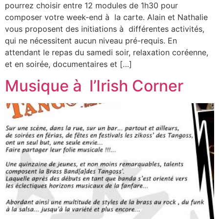
pourrez choisir entre 12 modules de 1h30 pour
composer votre week-end à la carte. Alain et Nathalie
vous proposent des initiations à différentes activités,
qui ne nécessitent aucun niveau pré-requis. En
attendant le repas du samedi soir, relaxation coréenne,
et en soirée, documentaires et […]
Musique à l’Irish Corner