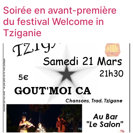
Soirée en avant-première
du festival Welcome in
Tziganie