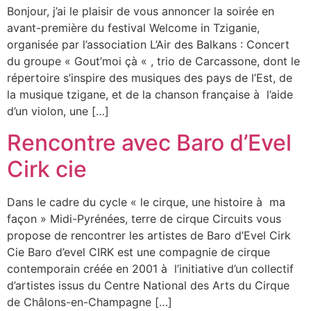
Bonjour, j’ai le plaisir de vous annoncer la soirée en
avant-première du festival Welcome in Tziganie,
organisée par l’association L’Air des Balkans : Concert
du groupe « Gout’moi çà « , trio de Carcassone, dont le
répertoire s’inspire des musiques des pays de l’Est, de
la musique tzigane, et de la chanson française à l’aide
d’un violon, une […]
Rencontre avec Baro d’Evel
Cirk cie
Dans le cadre du cycle « le cirque, une histoire à ma
façon » Midi-Pyrénées, terre de cirque Circuits vous
propose de rencontrer les artistes de Baro d’Evel Cirk
Cie Baro d’evel CIRK est une compagnie de cirque
contemporain créée en 2001 à l’initiative d’un collectif
d’artistes issus du Centre National des Arts du Cirque
de Châlons-en-Champagne […]