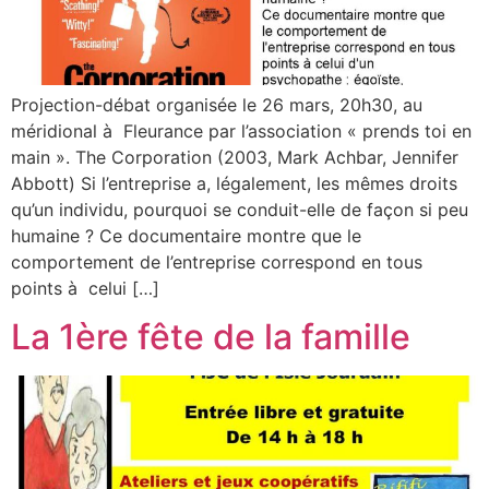
Projection-débat organisée le 26 mars, 20h30, au
méridional à Fleurance par l’association « prends toi en
main ». The Corporation (2003, Mark Achbar, Jennifer
Abbott) Si l’entreprise a, légalement, les mêmes droits
qu’un individu, pourquoi se conduit-elle de façon si peu
humaine ? Ce documentaire montre que le
comportement de l’entreprise correspond en tous
points à celui […]
La 1ère fête de la famille