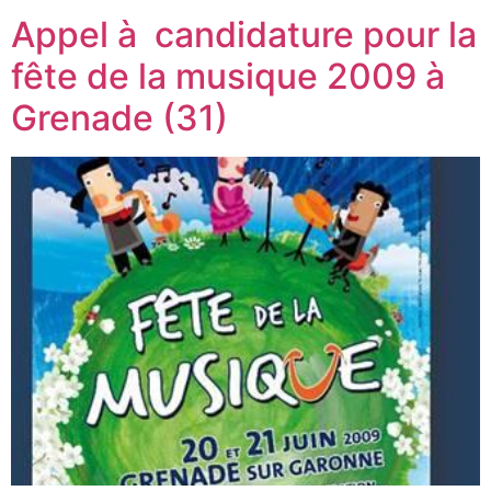
Appel à candidature pour la
fête de la musique 2009 à
Grenade (31)