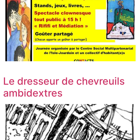
Le dresseur de chevreuils
ambidextres