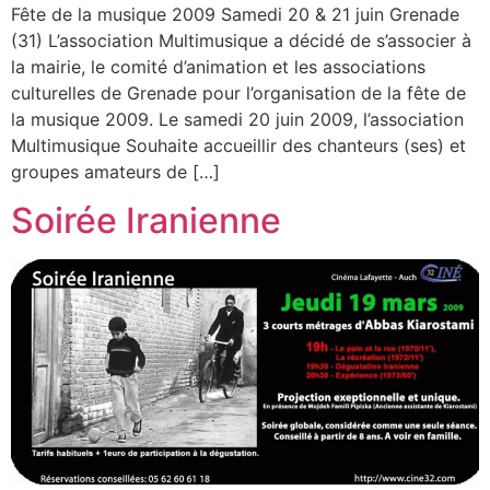
Fête de la musique 2009 Samedi 20 & 21 juin Grenade
(31) L’association Multimusique a décidé de s’associer à
la mairie, le comité d’animation et les associations
culturelles de Grenade pour l’organisation de la fête de
la musique 2009. Le samedi 20 juin 2009, l’association
Multimusique Souhaite accueillir des chanteurs (ses) et
groupes amateurs de […]
Soirée Iranienne