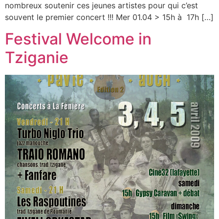
nombreux soutenir ces jeunes artistes pour qui c’est
souvent le premier concert !!! Mer 01.04 > 15h à 17h […]
Festival Welcome in
Tziganie