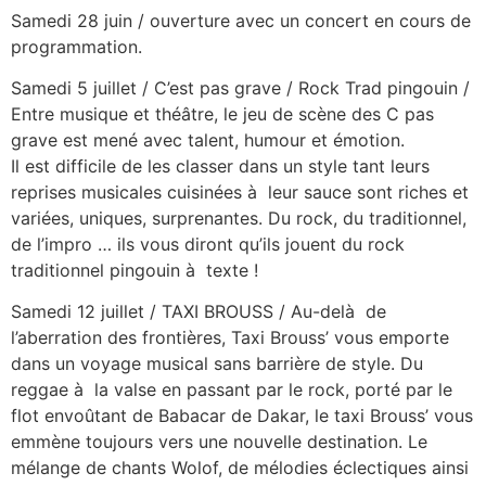
Samedi 28 juin / ouverture avec un concert en cours de
programmation.
Samedi 5 juillet / C’est pas grave / Rock Trad pingouin /
Entre musique et théâtre, le jeu de scène des C pas
grave est mené avec talent, humour et émotion.
Il est difficile de les classer dans un style tant leurs
reprises musicales cuisinées à leur sauce sont riches et
variées, uniques, surprenantes. Du rock, du traditionnel,
de l’impro … ils vous diront qu’ils jouent du rock
traditionnel pingouin à texte !
Samedi 12 juillet / TAXI BROUSS / Au-delà de
l’aberration des frontières, Taxi Brouss’ vous emporte
dans un voyage musical sans barrière de style. Du
reggae à la valse en passant par le rock, porté par le
flot envoûtant de Babacar de Dakar, le taxi Brouss’ vous
emmène toujours vers une nouvelle destination. Le
mélange de chants Wolof, de mélodies éclectiques ainsi