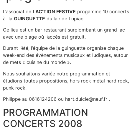
L’association
LAC’TION FESTIVE
progamme 10 concerts
à la
GUINGUETTE
du lac de Lupiac.
Ce lieu est un bar restaurant surplombant un grand lac
avec une plage où l’accès est gratuit.
Durant l’été, l’équipe de la guinguette organise chaque
week-end des évènements musicaux et ludiques, autour
de mets « cuisine du monde ».
Nous souhaitons variée notre programmation et
étudions toutes propositions, hors rock métal hard rock,
punk rock.
Philippe au 0616124206 ou hart.dulcie@neuf.fr .
PROGRAMMATION
CONCERTS 2008