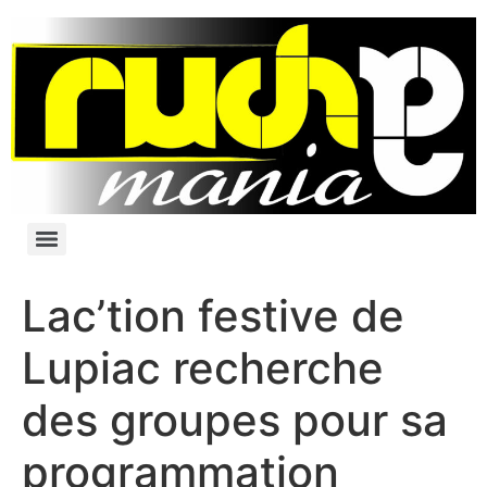
Lac’tion festive de
Lupiac recherche
des groupes pour sa
programmation