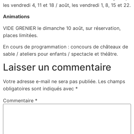
les vendredi 4, 11 et 18 / août, les vendredi 1, 8, 15 et 22.
Animations
VIDE GRENIER le dimanche 10 août, sur réservation,
places limitées.
En cours de programmation : concours de châteaux de
sable / ateliers pour enfants / spectacle et théâtre.
Laisser un commentaire
Votre adresse e-mail ne sera pas publiée.
Les champs
obligatoires sont indiqués avec
*
Commentaire
*