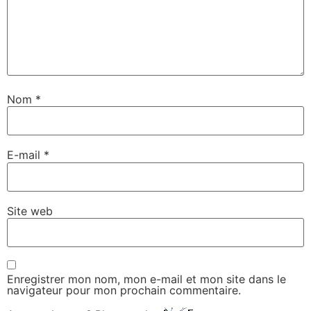
Nom
*
E-mail
*
Site web
Enregistrer mon nom, mon e-mail et mon site dans le
navigateur pour mon prochain commentaire.