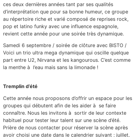
ces deux dernières années tant par ses qualités
d’interprétation que pour sa bonne humeur, ce groupe
au répertoire riche et varié composé de reprises rock,
pop et latino funky avec une influence espagnole,
revient cette année pour une soirée très dynamique.
Samedi 6 septembre / soirée de clôture avec BISTO /
Voici un trio ultra mega dynamique qui oscille quelque
part entre U2, Nirvana et les kangourous. C’est comme
la menthe à l’eau mais sans la limonade !
Tremplin d’été
Cette année nous proposons d’offrir un espace pour les
groupes qui débutent afin de les aider à se faire
connaître. Nous les invitons à sortir de leur contexte
habituel pour tester leur talent sur une scène d’été.
Prière de nous contacter pour réserver la scène après
avoir choisi une date dans le calendrier suivant : juillet,