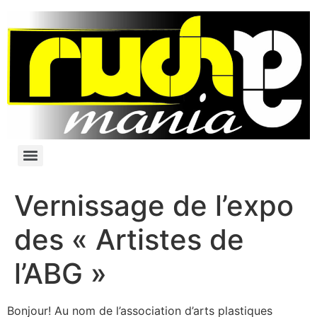
Vernissage de l’expo
des « Artistes de
l’ABG »
Bonjour! Au nom de l’association d’arts plastiques