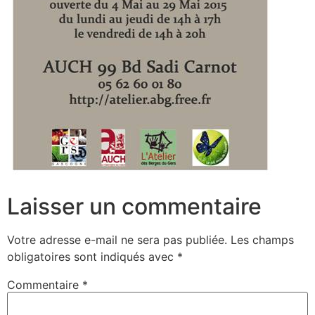
Laisser un commentaire
Votre adresse e-mail ne sera pas publiée.
Les champs
obligatoires sont indiqués avec
*
Commentaire
*