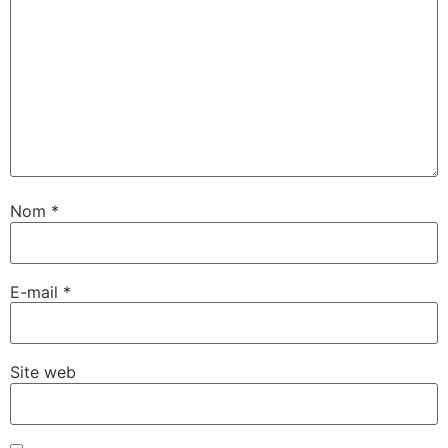
Nom
*
E-mail
*
Site web