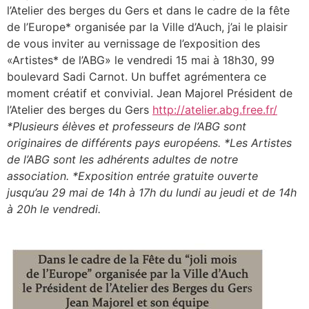
l’Atelier des berges du Gers et dans le cadre de la fête
de l’Europe* organisée par la Ville d’Auch, j’ai le plaisir
de vous inviter au vernissage de l’exposition des
«Artistes* de l’ABG» le vendredi 15 mai à 18h30, 99
boulevard Sadi Carnot. Un buffet agrémentera ce
moment créatif et convivial.
Jean Majorel Président de
l’Atelier des berges du Gers
http://atelier.abg.free.fr/
*Plusieurs élèves et professeurs de l’ABG sont
originaires de différents pays européens.
*Les Artistes
de l’ABG sont les adhérents adultes de notre
association.
*Exposition entrée gratuite ouverte
jusqu’au 29 mai de 14h à 17h du lundi au jeudi et de 14h
à 20h le vendredi.