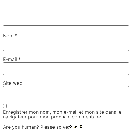
Nom
*
E-mail
*
Site web
Enregistrer mon nom, mon e-mail et mon site dans le
navigateur pour mon prochain commentaire.
Are you human? Please solve: