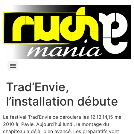
Trad’Envie,
l’installation débute
Le festival Trad’Envie ce déroulera les 12,13,14,15 mai
2010 à Pavie. Aujourd’hui lundi, le montage du
chapiteau a déjà bien avancé. Les préparatifs vont