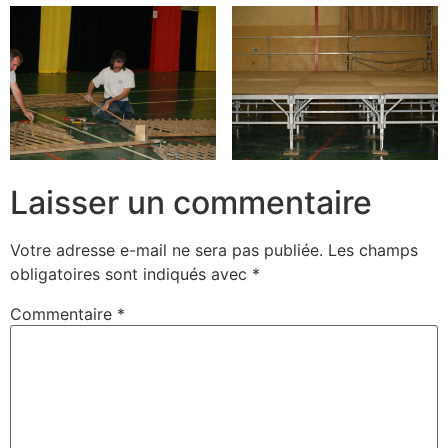
Laisser un commentaire
Votre adresse e-mail ne sera pas publiée.
Les champs
obligatoires sont indiqués avec
*
Commentaire
*