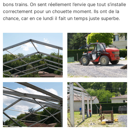
bons trains. On sent réellement l’envie que tout s’installe
correctement pour un chouette moment. Ils ont de la
chance, car en ce lundi il fait un temps juste superbe.