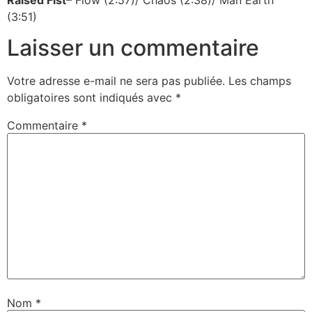
(3:51)
Laisser un commentaire
Votre adresse e-mail ne sera pas publiée.
Les champs
obligatoires sont indiqués avec
*
Commentaire
*
Nom
*