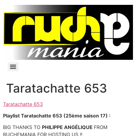
Taratachatte 653
Taratachatte 653
Playlist Taratachatte 653 (25ème saison 17) :
BIG THANKS TO
PHILIPPE
ANGÉLIQUE
FROM
RUCHEMANIA FOR HOSTING US !!