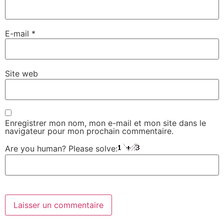
E-mail
*
Site web
Enregistrer mon nom, mon e-mail et mon site dans le
navigateur pour mon prochain commentaire.
Are you human? Please solve: