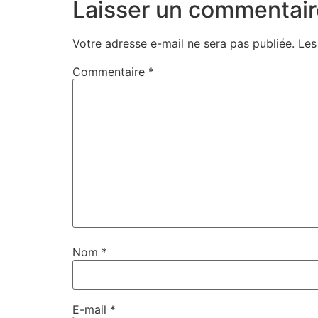
Laisser un commentair
Votre adresse e-mail ne sera pas publiée.
Les
Commentaire
*
Nom
*
E-mail
*