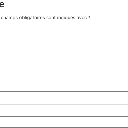
e
 champs obligatoires sont indiqués avec
*