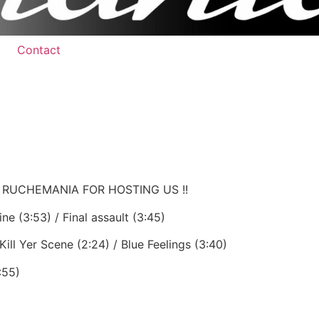
Contact
:
 RUCHEMANIA FOR HOSTING US !!
ne (3:53) / Final assault (3:45)
Kill Yer Scene (2:24) / Blue Feelings (3:40)
:55)