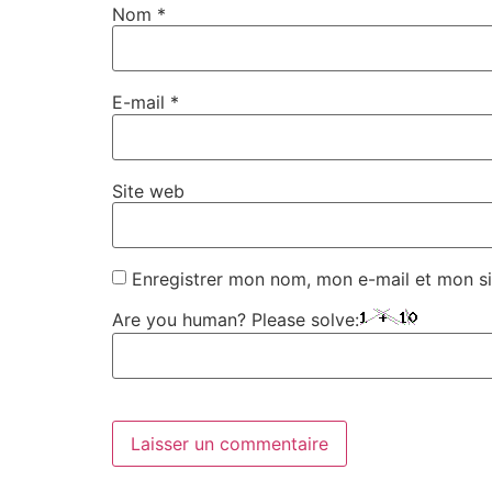
Nom
*
E-mail
*
Site web
Enregistrer mon nom, mon e-mail et mon si
Are you human? Please solve: