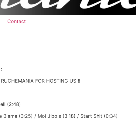
Contact
:
 RUCHEMANIA FOR HOSTING US !!
ell (2:48)
 Blame (3:25) / Moi J’bois (3:18) / Start Shit (0:34)