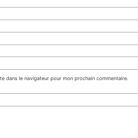
te dans le navigateur pour mon prochain commentaire.