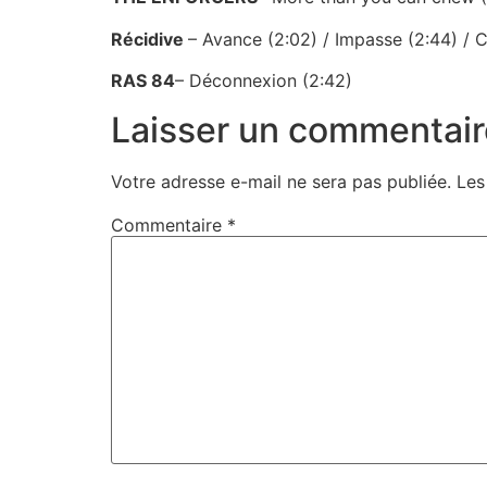
Récidive
– Avance (2:02) / Impasse (2:44) / 
RAS 84
– Déconnexion (2:42)
Laisser un commentair
Votre adresse e-mail ne sera pas publiée.
Les
Commentaire
*