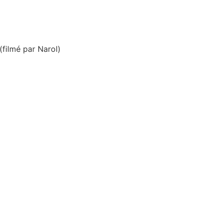
(filmé par Narol)