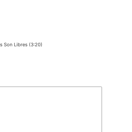
as Son Libres (3:20)