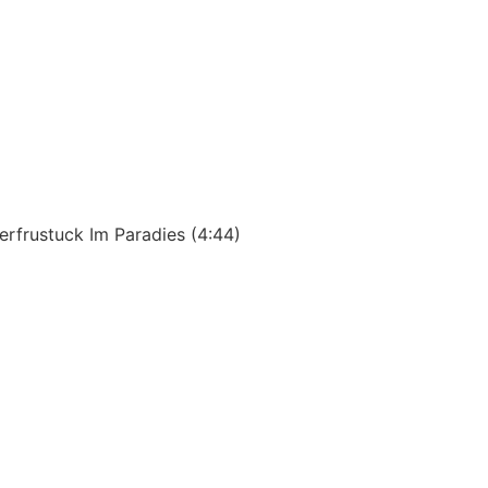
terfrustuck Im Paradies (4:44)