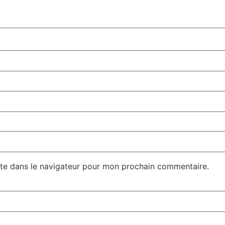
te dans le navigateur pour mon prochain commentaire.