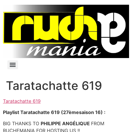
Taratachatte 619
Taratachatte 619
Playlist Taratachatte 619 (27èmesaison 16) :
BIG THANKS TO
PHILIPPE
ANGÉLIQUE
FROM
RUCHEMANIA FOR HOSTING US !!