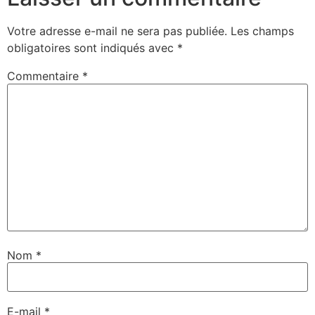
Votre adresse e-mail ne sera pas publiée.
Les champs
obligatoires sont indiqués avec
*
Commentaire
*
Nom
*
E-mail
*