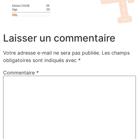
Laisser un commentaire
Votre adresse e-mail ne sera pas publiée.
Les champs
obligatoires sont indiqués avec
*
Commentaire
*