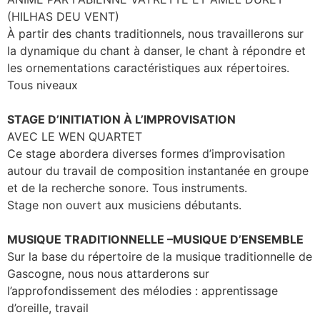
(HILHAS DEU VENT)
À partir des chants traditionnels, nous travaillerons sur
la dynamique du chant à danser, le chant à répondre et
les ornementations caractéristiques aux répertoires.
Tous niveaux
STAGE D’INITIATION À L’IMPROVISATION
AVEC LE WEN QUARTET
Ce stage abordera diverses formes d’improvisation
autour du travail de composition instantanée en groupe
et de la recherche sonore. Tous instruments.
Stage non ouvert aux musiciens débutants.
MUSIQUE TRADITIONNELLE –MUSIQUE D’ENSEMBLE
Sur la base du répertoire de la musique traditionnelle de
Gascogne, nous nous attarderons sur
l’approfondissement des mélodies : apprentissage
d’oreille, travail