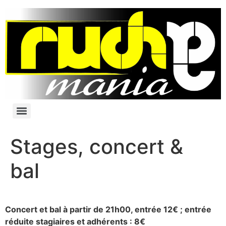
Stages, concert &
bal
Concert et bal à partir de 21h00, entrée 12€ ; entrée
réduite stagiaires et adhérents : 8€