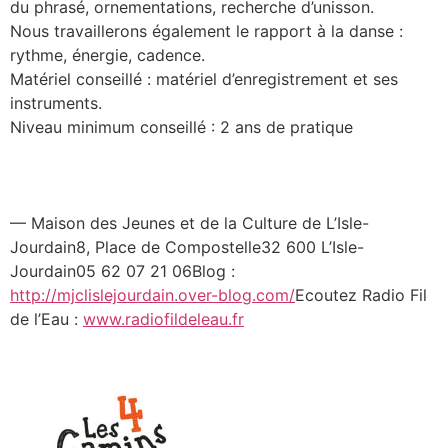
du phrasé, ornementations, recherche d’unisson.
Nous travaillerons également le rapport à la danse :
rythme, énergie, cadence.
Matériel conseillé : matériel d’enregistrement et ses
instruments.
Niveau minimum conseillé : 2 ans de pratique
— Maison des Jeunes et de la Culture de L’Isle-
Jourdain8, Place de Compostelle32 600 L’Isle-
Jourdain05 62 07 21 06Blog :
http://mjclislejourdain.over-blog.com/
Ecoutez Radio Fil
de l’Eau :
www.radiofildeleau.fr