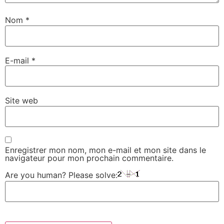
Nom
*
E-mail
*
Site web
Enregistrer mon nom, mon e-mail et mon site dans le
navigateur pour mon prochain commentaire.
Are you human? Please solve: