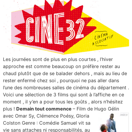
Les journées sont de plus en plus courtes , l’hiver
approche est comme beaucoup on préfère rester au
chaud plutôt que de se balader dehors , mais au lieu de
rester enfermé chez soi , pourquoi ne pas aller dans
l’une des nombreuses salles de cinéma du département .
Voici une sélection de 3 films qui sont à l’affiche en ce
moment , il y’en a pour tous les goûts , alors n’hésitez
plus !
Demain tout commence
– Film de Hugo Gélin
avec Omar Sy,
Clémence Poésy, Gloria
Colston Genre : Comédie Samuel vit sa
vie sans attaches ni responsabilités, au