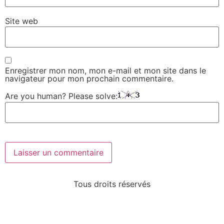
Site web
Enregistrer mon nom, mon e-mail et mon site dans le
navigateur pour mon prochain commentaire.
Are you human? Please solve:
Tous droits réservés