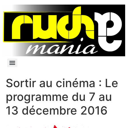
Sortir au cinéma : Le
programme du 7 au
13 décembre 2016