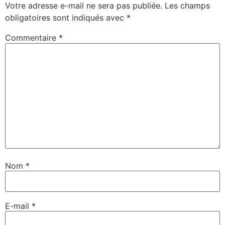
Votre adresse e-mail ne sera pas publiée.
Les champs
obligatoires sont indiqués avec
*
Commentaire
*
Nom
*
E-mail
*