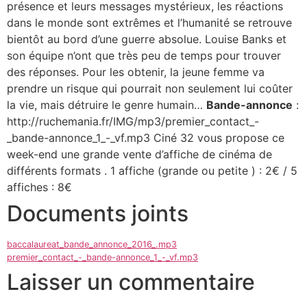
présence et leurs messages mystérieux, les réactions
dans le monde sont extrêmes et l’humanité se retrouve
bientôt au bord d’une guerre absolue. Louise Banks et
son équipe n’ont que très peu de temps pour trouver
des réponses. Pour les obtenir, la jeune femme va
prendre un risque qui pourrait non seulement lui coûter
la vie, mais détruire le genre humain…
Bande-annonce
:
http://ruchemania.fr/IMG/mp3/premier_contact_-
_bande-annonce_1_-_vf.mp3 Ciné 32 vous propose ce
week-end une grande vente d’affiche de cinéma de
différents formats . 1 affiche (grande ou petite ) : 2€ / 5
affiches : 8€
Documents joints
baccalaureat_bande_annonce_2016_.mp3
premier_contact_-_bande-annonce_1_-_vf.mp3
Laisser un commentaire