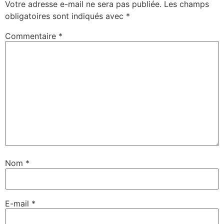
Votre adresse e-mail ne sera pas publiée.
Les champs
obligatoires sont indiqués avec
*
Commentaire
*
Nom
*
E-mail
*