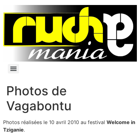
Photos de
Vagabontu
Photos réalisées le 10 avril 2010 au festival
Welcome in
Tziganie
.