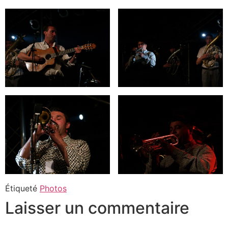
Étiqueté
Photos
Laisser un commentaire