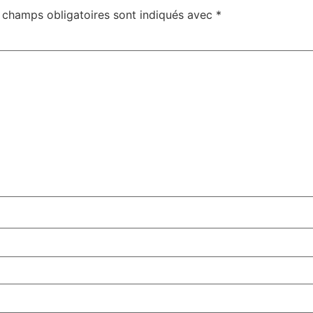
 champs obligatoires sont indiqués avec
*