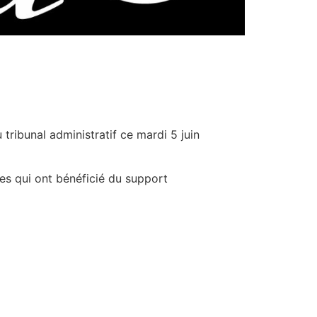
tribunal administratif ce mardi 5 juin
tes qui ont bénéficié du support