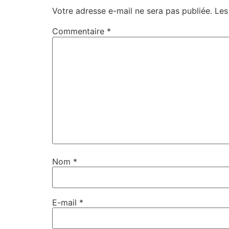
Votre adresse e-mail ne sera pas publiée.
Les
Commentaire
*
Nom
*
E-mail
*