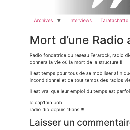
Archives
Interviews
Taratachatte
Mort d’une Radio 
Radio fondatrice du réseau Ferarock, radio di
donnera la vie où la mort de la structure !!
il est temps pour tous de se mobiliser afin qu
inconditionnel et de tout temps des radios v
il est vrai que leur emploi du temps est parfo
le cap’tain bob
radio dio depuis 16ans !!!
Laisser un commentair