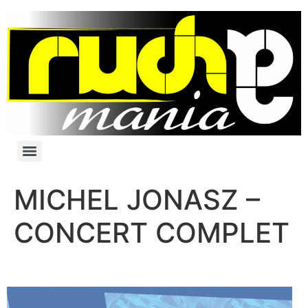
MICHEL JONASZ –
CONCERT COMPLET