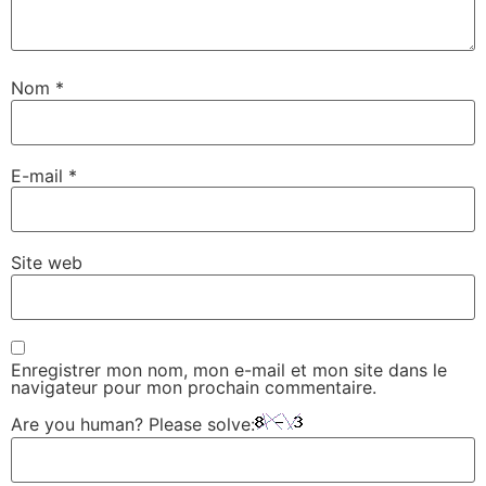
Nom
*
E-mail
*
Site web
Enregistrer mon nom, mon e-mail et mon site dans le
navigateur pour mon prochain commentaire.
Are you human? Please solve: