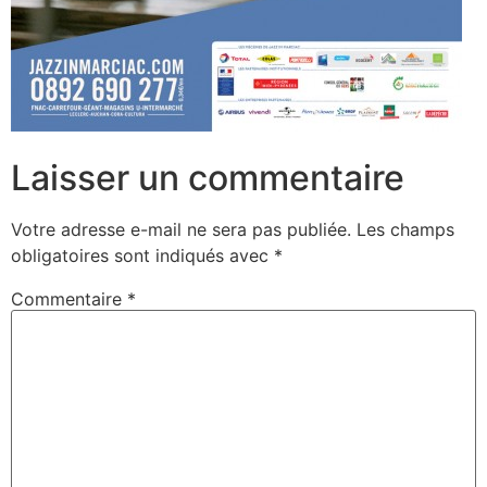
Laisser un commentaire
Votre adresse e-mail ne sera pas publiée.
Les champs
obligatoires sont indiqués avec
*
Commentaire
*