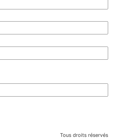
Tous droits réservés