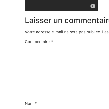
Laisser un commentair
Votre adresse e-mail ne sera pas publiée.
Les
Commentaire
*
Nom
*