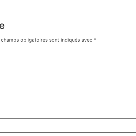
e
 champs obligatoires sont indiqués avec
*