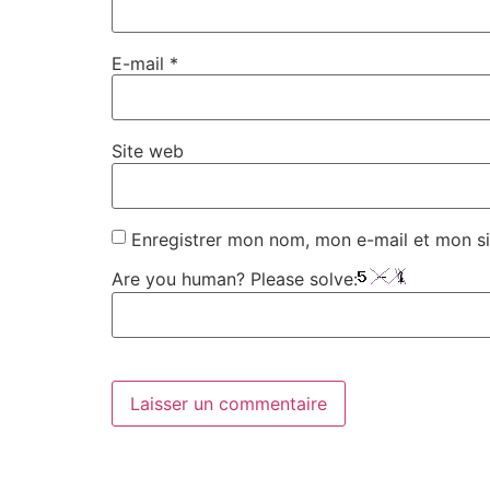
E-mail
*
Site web
Enregistrer mon nom, mon e-mail et mon si
Are you human? Please solve: