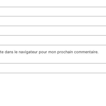
te dans le navigateur pour mon prochain commentaire.