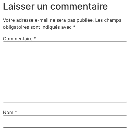
Laisser un commentaire
Votre adresse e-mail ne sera pas publiée.
Les champs
obligatoires sont indiqués avec
*
Commentaire
*
Nom
*