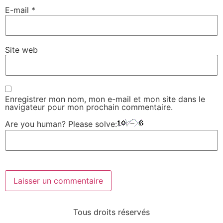
E-mail
*
Site web
Enregistrer mon nom, mon e-mail et mon site dans le
navigateur pour mon prochain commentaire.
Are you human? Please solve:
Tous droits réservés