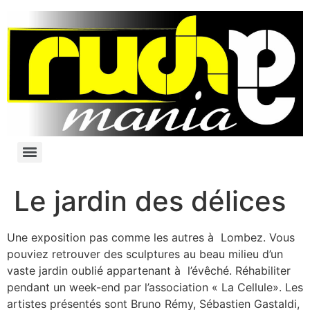
Le jardin des délices
Une exposition pas comme les autres à Lombez. Vous
pouviez retrouver des sculptures au beau milieu d’un
vaste jardin oublié appartenant à l’évêché. Réhabiliter
pendant un week-end par l’association « La Cellule». Les
artistes présentés sont Bruno Rémy, Sébastien Gastaldi,