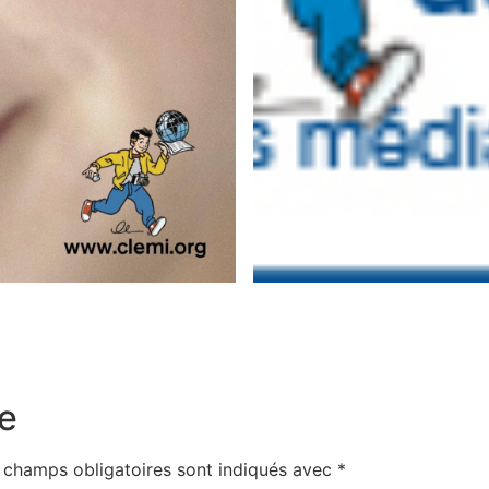
e
 champs obligatoires sont indiqués avec
*