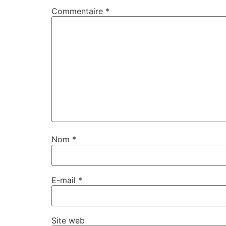
Commentaire
*
Nom
*
E-mail
*
Site web