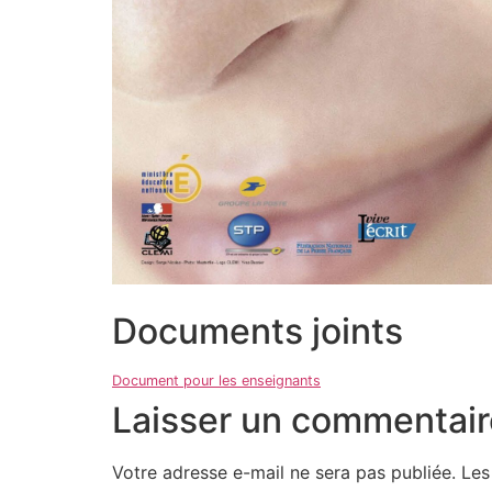
Documents joints
Document pour les enseignants
Laisser un commentair
Votre adresse e-mail ne sera pas publiée.
Les