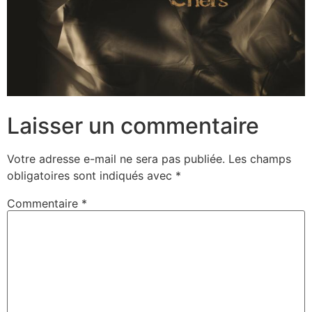
Laisser un commentaire
Votre adresse e-mail ne sera pas publiée.
Les champs
obligatoires sont indiqués avec
*
Commentaire
*