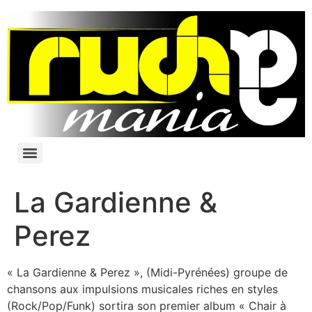
La Gardienne &
Perez
« La Gardienne & Perez », (Midi-Pyrénées) groupe de
chansons aux impulsions musicales riches en styles
(Rock/Pop/Funk) sortira son premier album « Chair à