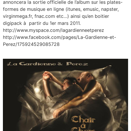
annoncera la sortie officielle de l’album sur les plates-
formes de musique en ligne (itunes, emusic, napster,
virginmega.fr, fnac.com etc…) ainsi qu’en boitier
digipack à partir du 1er mars 2011.
http://www.myspace.com/lagardienneetperez
http://www.facebook.com/pages/La-Gardienne-et-
Perez/175924529085728