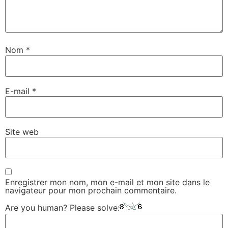
Nom
*
E-mail
*
Site web
Enregistrer mon nom, mon e-mail et mon site dans le
navigateur pour mon prochain commentaire.
Are you human? Please solve: