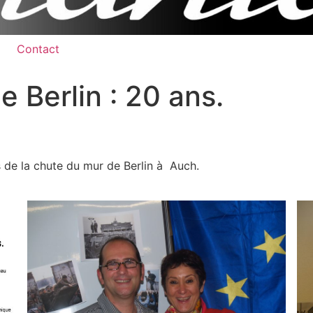
Contact
 Berlin : 20 ans.
s de la chute du mur de Berlin à Auch.