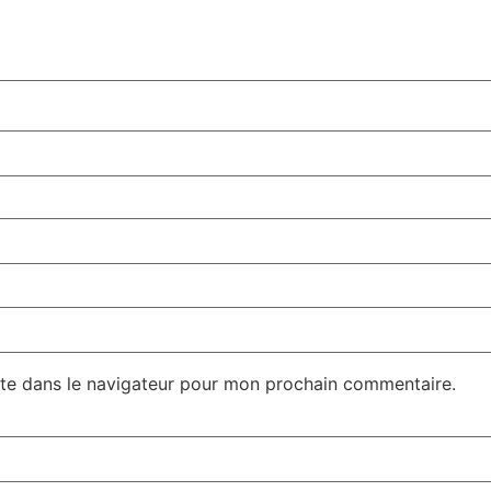
te dans le navigateur pour mon prochain commentaire.