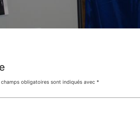
e
 champs obligatoires sont indiqués avec
*