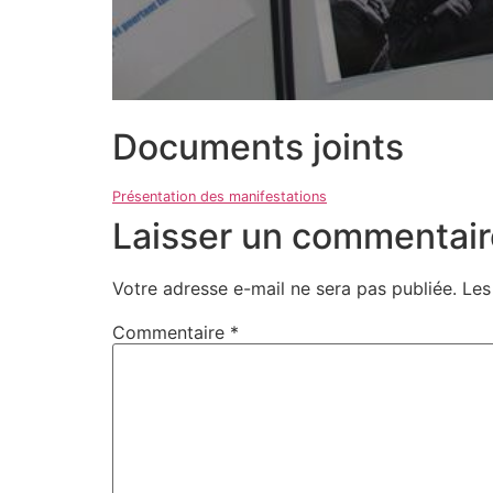
Documents joints
Présentation des manifestations
Laisser un commentair
Votre adresse e-mail ne sera pas publiée.
Les
Commentaire
*