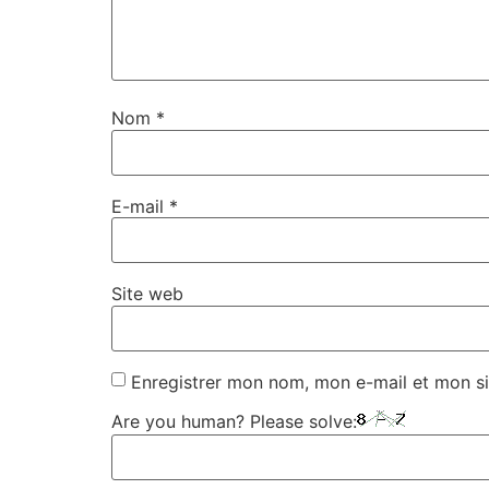
Nom
*
E-mail
*
Site web
Enregistrer mon nom, mon e-mail et mon si
Are you human? Please solve: