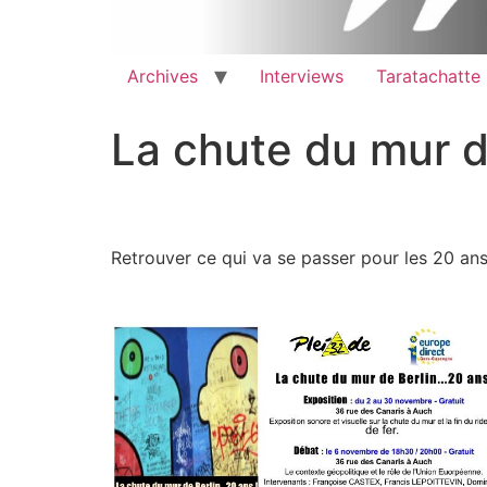
Archives
Interviews
Taratachatte
La chute du mur de
Retrouver ce qui va se passer pour les 20 an