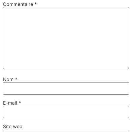
Commentaire
*
Nom
*
E-mail
*
Site web