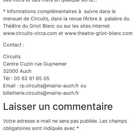
* Informations complémentaires à suivre dans le
mensuel de Circuits, dans la revue l’Arbre à palabre du
Théâtre du Griot Blanc ou sur les sites internet
www.circuits-circa.com et www.theatre-griot-blanc.com
Contact :
Circuits
Centre Cuzin rue Guynemer
32000 Auch
Tél : 05 62 61 65 05
Email : rp.circuits@mairie-auch.fr ou
billetterie.circuits@mairie-auch.fr
Laisser un commentaire
Votre adresse e-mail ne sera pas publiée.
Les champs
obligatoires sont indiqués avec
*