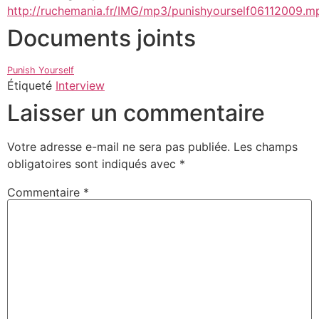
http://ruchemania.fr/IMG/mp3/punishyourself06112009.m
Documents joints
Punish Yourself
Étiqueté
Interview
Laisser un commentaire
Votre adresse e-mail ne sera pas publiée.
Les champs
obligatoires sont indiqués avec
*
Commentaire
*