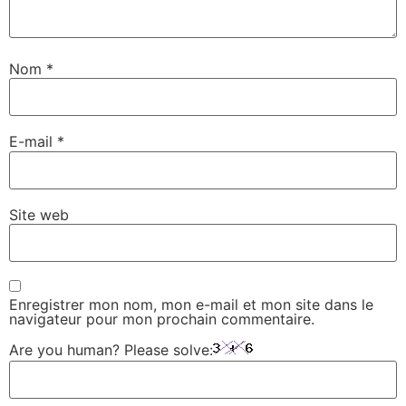
Nom
*
E-mail
*
Site web
Enregistrer mon nom, mon e-mail et mon site dans le
navigateur pour mon prochain commentaire.
Are you human? Please solve: