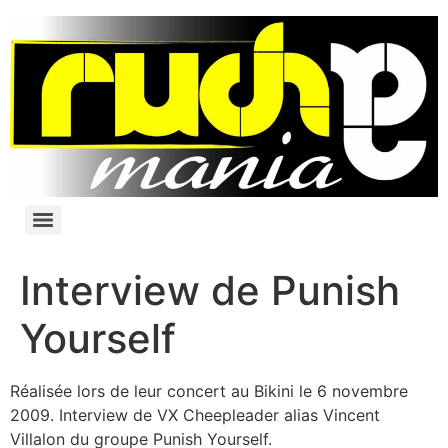
Interview de Punish
Yourself
Réalisée lors de leur concert au Bikini le 6 novembre
2009. Interview de VX Cheepleader alias Vincent
Villalon du groupe Punish Yourself.