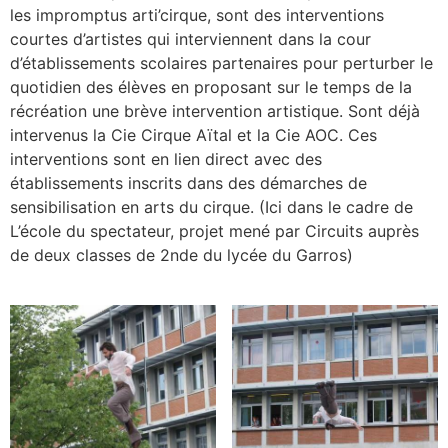
les impromptus arti’cirque, sont des interventions
courtes d’artistes qui interviennent dans la cour
d’établissements scolaires partenaires pour perturber le
quotidien des élèves en proposant sur le temps de la
récréation une brève intervention artistique. Sont déjà
intervenus la Cie Cirque Aïtal et la Cie AOC. Ces
interventions sont en lien direct avec des
établissements inscrits dans des démarches de
sensibilisation en arts du cirque. (Ici dans le cadre de
L’école du spectateur, projet mené par Circuits auprès
de deux classes de 2nde du lycée du Garros)