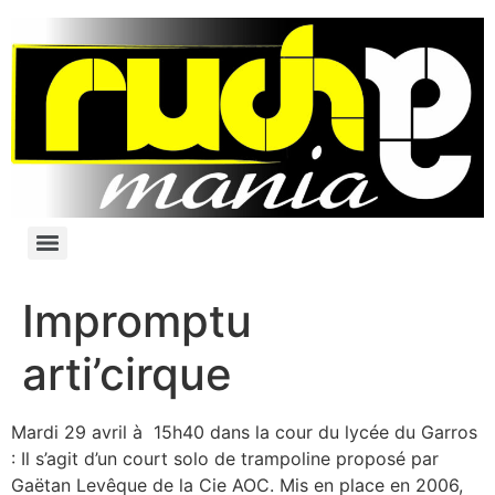
Impromptu
arti’cirque
Mardi 29 avril à 15h40 dans la cour du lycée du Garros
: Il s’agit d’un court solo de trampoline proposé par
Gaëtan Levêque de la Cie AOC. Mis en place en 2006,