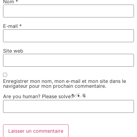
Nom
*
E-mail
*
Site web
Enregistrer mon nom, mon e-mail et mon site dans le
navigateur pour mon prochain commentaire.
Are you human? Please solve: