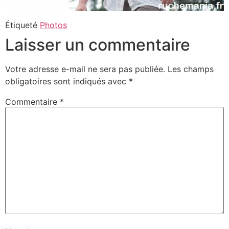
Étiqueté
Photos
Laisser un commentaire
Votre adresse e-mail ne sera pas publiée.
Les champs
obligatoires sont indiqués avec
*
Commentaire
*