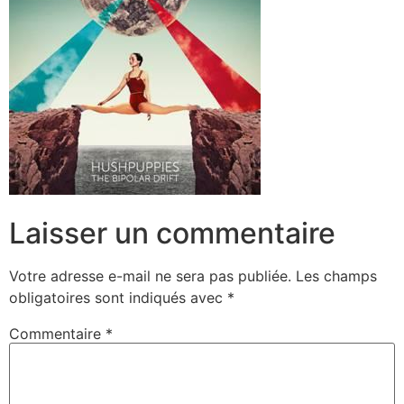
Laisser un commentaire
Votre adresse e-mail ne sera pas publiée.
Les champs
obligatoires sont indiqués avec
*
Commentaire
*