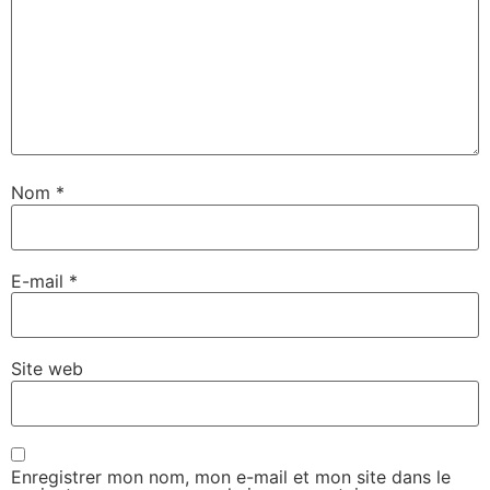
Nom
*
E-mail
*
Site web
Enregistrer mon nom, mon e-mail et mon site dans le