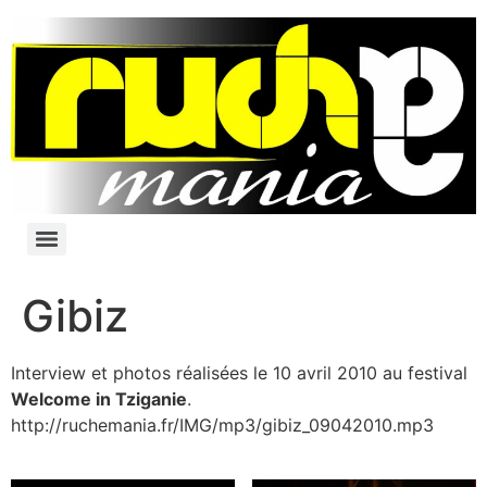
Gibiz
Interview et photos réalisées le 10 avril 2010 au festival
Welcome in Tziganie
.
http://ruchemania.fr/IMG/mp3/gibiz_09042010.mp3