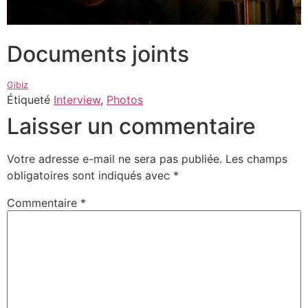
Documents joints
Gibiz
Étiqueté
Interview
,
Photos
Laisser un commentaire
Votre adresse e-mail ne sera pas publiée.
Les champs
obligatoires sont indiqués avec
*
Commentaire
*