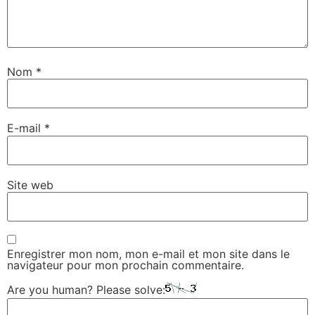
Nom
*
E-mail
*
Site web
Enregistrer mon nom, mon e-mail et mon site dans le
navigateur pour mon prochain commentaire.
Are you human? Please solve: