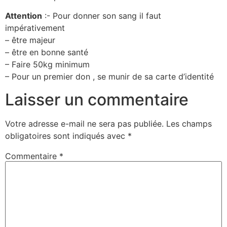
Attention
:- Pour donner son sang il faut
impérativement
– être majeur
– être en bonne santé
– Faire 50kg minimum
– Pour un premier don , se munir de sa carte d’identité
Laisser un commentaire
Votre adresse e-mail ne sera pas publiée.
Les champs
obligatoires sont indiqués avec
*
Commentaire
*