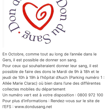
En Octobre, comme tout au long de l’année dans le
Gers, il est possible de donner son sang.
Pour ceux qui souhaiteraient donner leur sang, il est
possible de faire des dons le Mardi de 9h à 18h et le
jeudi de 10h à 19h à l’hôpital d’Auch (Parking numéro 1 :
Allée Marie Clarac) où bien dans l’une des différentes
collectes mobiles du département
Un numéro vert est à votre disposition : 0800 972 100
Pour plus d’informations : Rendez-vous sur le site de
l’EFS : www.dondusang.net