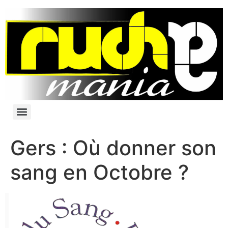
Gers : Où donner son
sang en Octobre ?