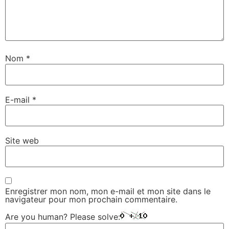
Nom
*
E-mail
*
Site web
Enregistrer mon nom, mon e-mail et mon site dans le
navigateur pour mon prochain commentaire.
Are you human? Please solve: