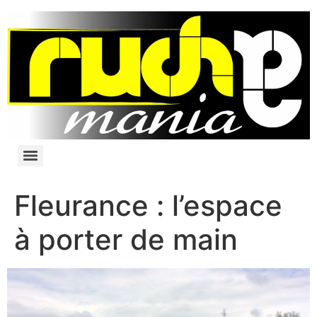
Fleurance : l’espace
à porter de main