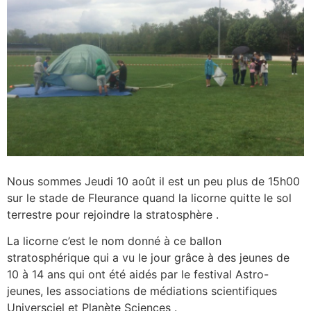
Nous sommes Jeudi 10 août il est un peu plus de 15h00
sur le stade de Fleurance quand la licorne quitte le sol
terrestre pour rejoindre la stratosphère .
La licorne c’est le nom donné à ce ballon
stratosphérique qui a vu le jour grâce à des jeunes de
10 à 14 ans qui ont été aidés par le festival Astro-
jeunes, les associations de médiations scientifiques
Universciel et Planète Sciences .