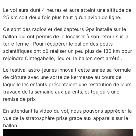
Le vol aura duré 4 heures et aura atteint une altitude de
25 km soit deux fois plus haut qu’un avion de ligne.
Ce sont des radios et des capteurs Gps installé sur le
ballon qui ont permis de le localiser à son retour sur la
terre ferme . Pour récupérer le ballon des petits
scientifiques ont dû réaliser un peu plus de 130 km pour
rejoindre Cintegabelle, lieu où le ballon s’est arrêté .
Le festival astro-jeunes innovait cette année sa formule
de clôture avec une sorte de kermesse au cours de
laquelle les enfants présentaient une restitution de leurs
travaux de la semaine aux parents, et toujours une
remise de prix !
En attendant la vidéo du vol, nous pouvons apprécier la
vue de la stratosphère prise grace aux appareils sur le
ballon :