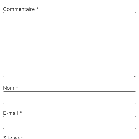
Commentaire
*
Nom
*
E-mail
*
Site web