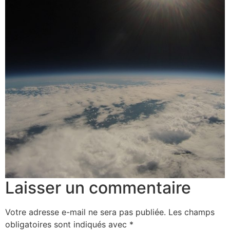
Laisser un commentaire
Votre adresse e-mail ne sera pas publiée.
Les champs
obligatoires sont indiqués avec
*