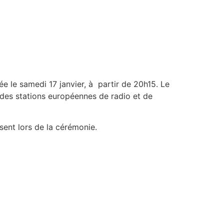
ée le samedi 17 janvier, à partir de 20h15. Le
 des stations européennes de radio et de
sent lors de la cérémonie.