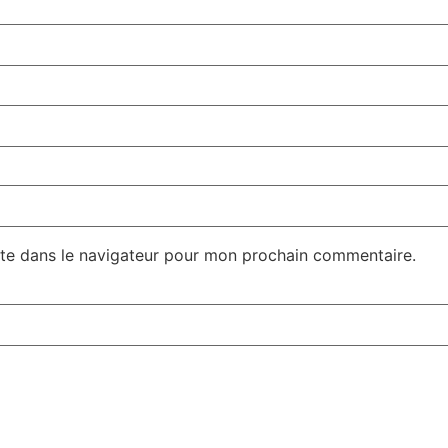
te dans le navigateur pour mon prochain commentaire.