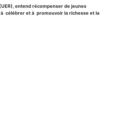
n (UER), entend récompenser de jeunes
à célébrer et à promouvoir la richesse et la