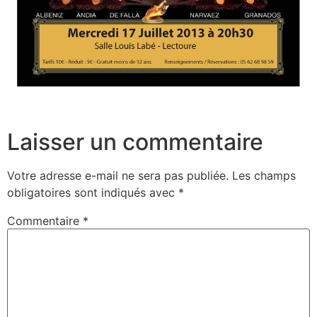
Laisser un commentaire
Votre adresse e-mail ne sera pas publiée.
Les champs
obligatoires sont indiqués avec
*
Commentaire
*