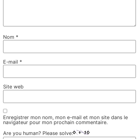
Nom
*
E-mail
*
Site web
Enregistrer mon nom, mon e-mail et mon site dans le
navigateur pour mon prochain commentaire.
Are you human? Please solve: