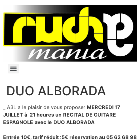
DUO ALBORADA
_ A3L a le plaisir de vous proposer
MERCREDI 17
JUILLET à 21 heures un
RECITAL DE GUITARE
ESPAGNOLE
avec le
DUO ALBORADA
Entrée 10€, tarif réduit :5€ réservation au 05 62 68 98