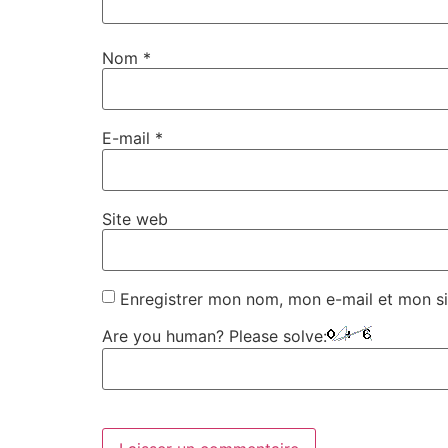
Nom
*
E-mail
*
Site web
Enregistrer mon nom, mon e-mail et mon si
Are you human? Please solve: