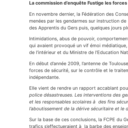
La commission d’enquête Fustige les forces 
En novembre dernier, la Fédération des Conse
menées par les gendarmes sur instruction de
des Apprentis du Gers puis, quelques jours pl
Intimidations, abus de pouvoir, comportements
qui avaient provoqué un vif émoi médiatique,
de l’intérieur et du Ministre de l’Education Nat
En début d’année 2009, l’antenne de Toulouse 
forces de sécurité, sur le contrôle et le traite
indépendante.
Elle vient de rendre un rapport accablant pour
police désastreuses. Les interventions des ge
et les responsables scolaires à des fins sécur
l’aboutissement de la dérive sécuritaire et le
Sur la base de ces conclusions, la FCPE du Ge
trafics s’effectueraient à la barbe des enseig