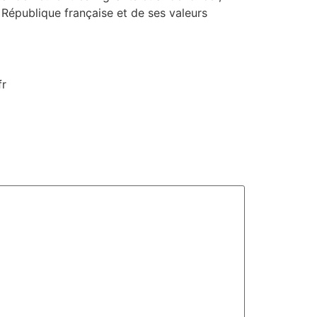
 République française et de ses valeurs
fr