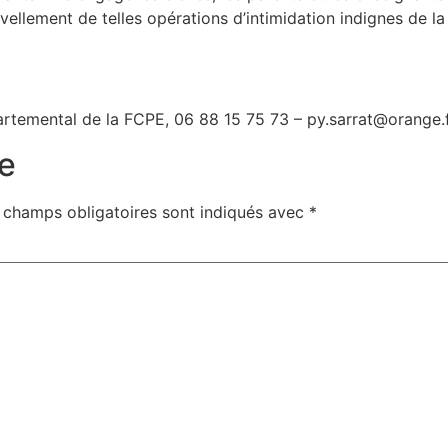
vellement de telles opérations d’intimidation indignes de la
artemental de la FCPE, 06 88 15 75 73 – py.sarrat@orange.
e
 champs obligatoires sont indiqués avec
*