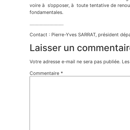
voire à s’opposer, à toute tentative de renou
fondamentales.
………………………
Contact : Pierre-Yves SARRAT, président dép
Laisser un commentair
Votre adresse e-mail ne sera pas publiée.
Les
Commentaire
*