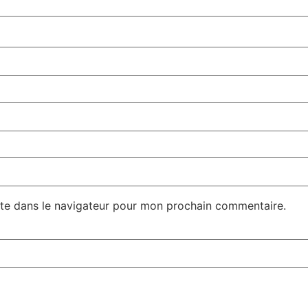
te dans le navigateur pour mon prochain commentaire.