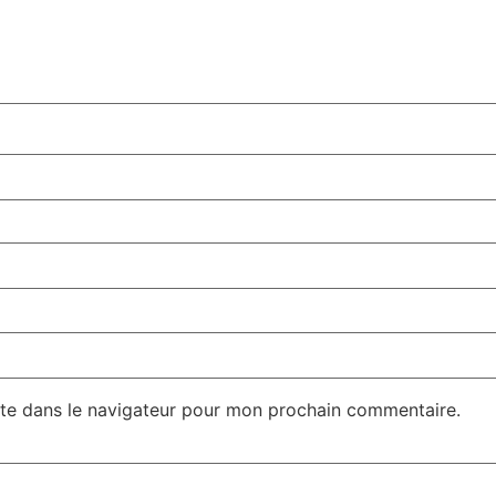
te dans le navigateur pour mon prochain commentaire.