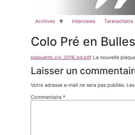
Archives
Interviews
Taratachatte
Colo Pré en Bulle
plaquette_cvl_2016_bd.pdf
La nouvelle plaque
Laisser un commentair
Votre adresse e-mail ne sera pas publiée.
Les
Commentaire
*