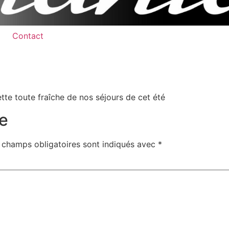
Contact
s
tte toute fraîche de nos séjours de cet été
e
 champs obligatoires sont indiqués avec
*