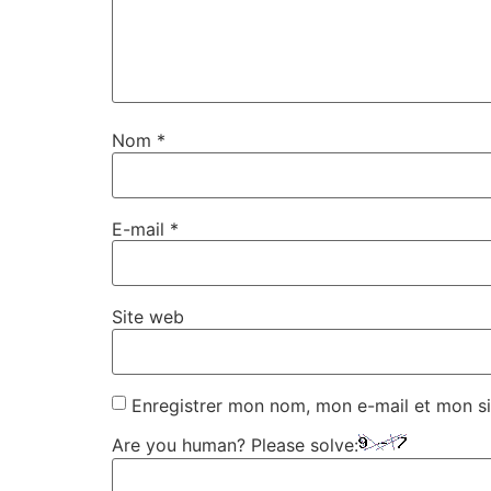
Nom
*
E-mail
*
Site web
Enregistrer mon nom, mon e-mail et mon si
Are you human? Please solve: