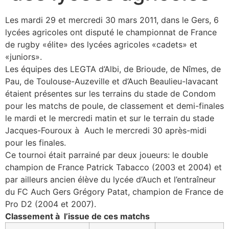
Les mardi 29 et mercredi 30 mars 2011, dans le Gers, 6
lycées agricoles ont disputé le championnat de France
de rugby «élite» des lycées agricoles «cadets» et
«juniors».
Les équipes des LEGTA d’Albi, de Brioude, de Nîmes, de
Pau, de Toulouse-Auzeville et d’Auch Beaulieu-lavacant
étaient présentes sur les terrains du stade de Condom
pour les matchs de poule, de classement et demi-finales
le mardi et le mercredi matin et sur le terrain du stade
Jacques-Fouroux à Auch le mercredi 30 après-midi
pour les finales.
Ce tournoi était parrainé par deux joueurs: le double
champion de France Patrick Tabacco (2003 et 2004) et
par ailleurs ancien élève du lycée d’Auch et l’entraîneur
du FC Auch Gers Grégory Patat, champion de France de
Pro D2 (2004 et 2007).
Classement à l’issue de ces matchs