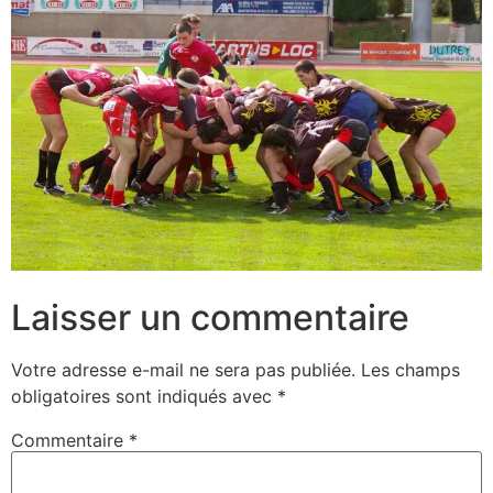
Laisser un commentaire
Votre adresse e-mail ne sera pas publiée.
Les champs
obligatoires sont indiqués avec
*
Commentaire
*