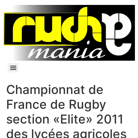
Championnat de
France de Rugby
section «Elite» 2011
des lycées agricoles