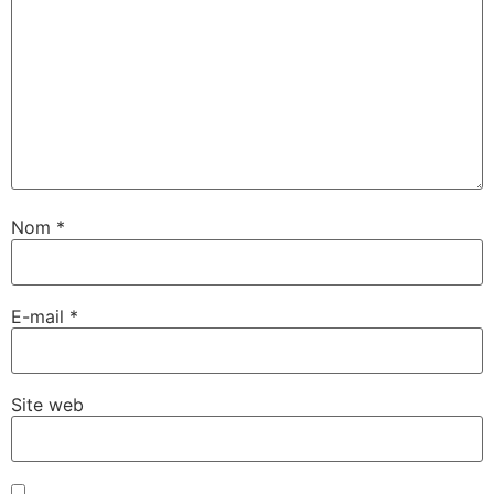
Nom
*
E-mail
*
Site web