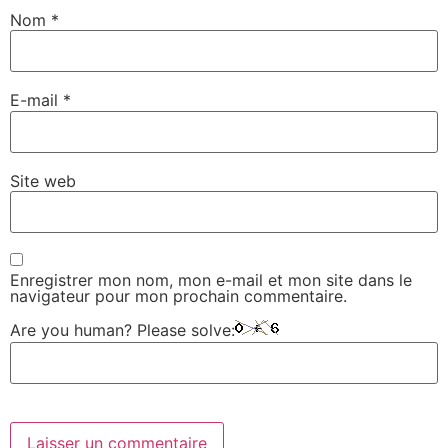
Nom
*
E-mail
*
Site web
Enregistrer mon nom, mon e-mail et mon site dans le
navigateur pour mon prochain commentaire.
Are you human? Please solve: