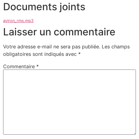
Documents joints
aviron_rms.mp3
Laisser un commentaire
Votre adresse e-mail ne sera pas publiée.
Les champs
obligatoires sont indiqués avec
*
Commentaire
*