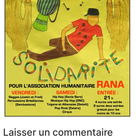
Laisser un commentaire