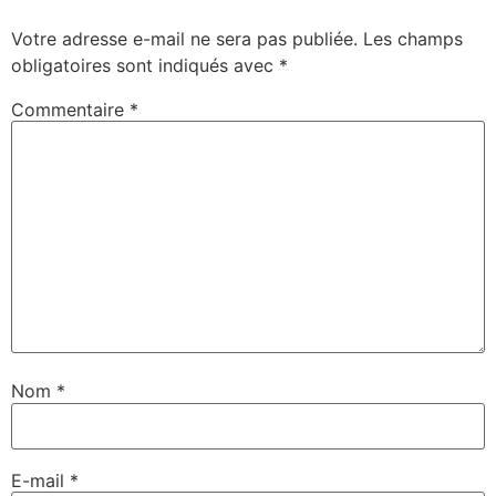
Votre adresse e-mail ne sera pas publiée.
Les champs
obligatoires sont indiqués avec
*
Commentaire
*
Nom
*
E-mail
*