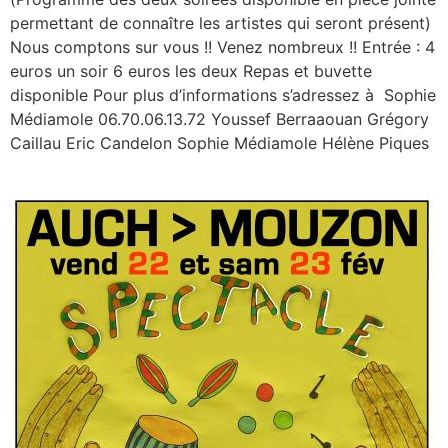
permettant de connaître les artistes qui seront présent)
Nous comptons sur vous !! Venez nombreux !! Entrée : 4
euros un soir 6 euros les deux Repas et buvette
disponible Pour plus d’informations s’adressez à Sophie
Médiamole 06.70.06.13.72 Youssef Berraaouan Grégory
Caillau Eric Candelon Sophie Médiamole Hélène Piques