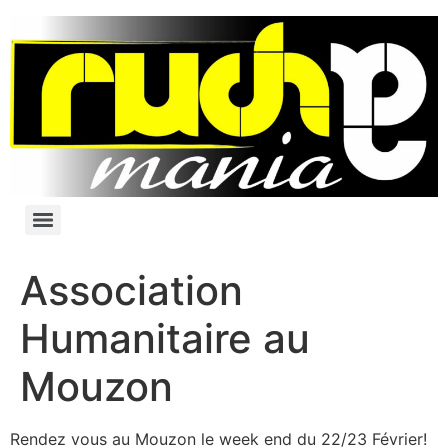
Association
Humanitaire au
Mouzon
Rendez vous au Mouzon le week end du 22/23 Février!