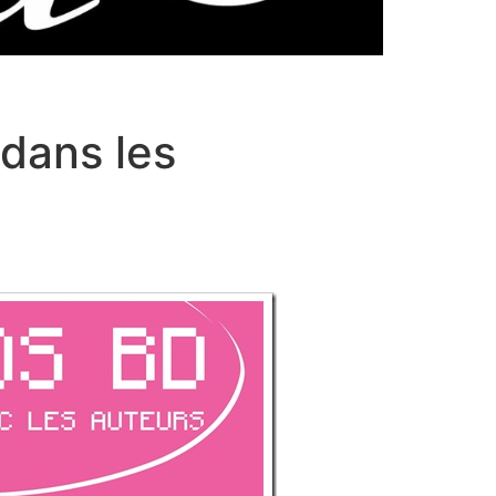
 dans les