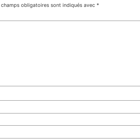
 champs obligatoires sont indiqués avec
*