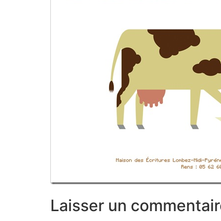
Laisser un commentair