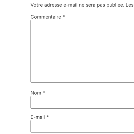
Votre adresse e-mail ne sera pas publiée.
Les
Commentaire
*
Nom
*
E-mail
*