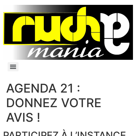
AGENDA 21 :
DONNEZ VOTRE
AVIS !
PARTICIPEZ À L’INSTANCE