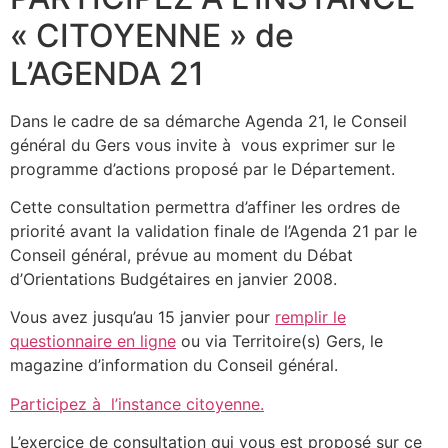
« CITOYENNE » de
L’AGENDA 21
Dans le cadre de sa démarche Agenda 21, le Conseil
général du Gers vous invite à vous exprimer sur le
programme d’actions proposé par le Département.
Cette consultation permettra d’affiner les ordres de
priorité avant la validation finale de l’Agenda 21 par le
Conseil général, prévue au moment du Débat
d’Orientations Budgétaires en janvier 2008.
Vous avez jusqu’au 15 janvier pour
remplir le
questionnaire en ligne
ou via Territoire(s) Gers, le
magazine d’information du Conseil général.
Participez à l’instance citoyenne.
L’exercice de consultation qui vous est proposé sur ce