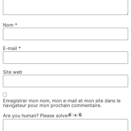
Nom
*
E-mail
*
Site web
Enregistrer mon nom, mon e-mail et mon site dans le
navigateur pour mon prochain commentaire.
Are you human? Please solve: