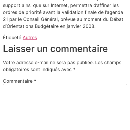
support ainsi que sur Internet, permettra d’affiner les
ordres de priorité avant la validation finale de l’agenda
21 par le Conseil Général, prévue au moment du Débat
d’Orientations Budgétaire en janvier 2008.
Étiqueté
Autres
Laisser un commentaire
Votre adresse e-mail ne sera pas publiée.
Les champs
obligatoires sont indiqués avec
*
Commentaire
*