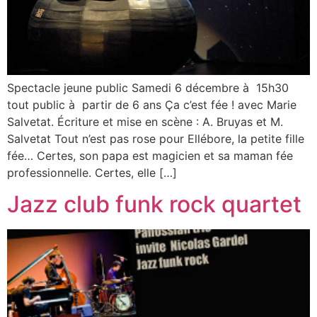
Spectacle jeune public Samedi 6 décembre à 15h30
tout public à partir de 6 ans Ça c’est fée ! avec Marie
Salvetat. Écriture et mise en scène : A. Bruyas et M.
Salvetat Tout n’est pas rose pour Ellébore, la petite fille
fée… Certes, son papa est magicien et sa maman fée
professionnelle. Certes, elle […]
Jazz club funk rock quartet