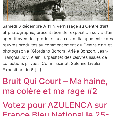
Samedi 6 décembre À 11 h, vernissage au Centre d’art
et photographie, présentation de l’exposition suivie d’un
apéritif avec des produits locaux. Un dialogue entre des
œuvres produites au commencement du Centre d’art et
photographie (Giordano Bonora, Arièle Bonzon, Jean-
François Joly, Alain Turpault)et des œuvres issues de
collections privées. Commissariat: Solenne Livolsi
Exposition du 6 […]
Bruit Qui Court – Ma haine,
ma colère et ma rage #2
Votez pour AZULENCA sur
France Bleu National le 25-