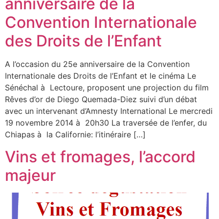
anniversaire de la
Convention Internationale
des Droits de l’Enfant
A l’occasion du 25e anniversaire de la Convention
Internationale des Droits de l’Enfant et le cinéma Le
Sénéchal à Lectoure, proposent une projection du film
Rêves d’or de Diego Quemada-Diez suivi d’un débat
avec un intervenant d’Amnesty International Le mercredi
19 novembre 2014 à 20h30 La traversée de l’enfer, du
Chiapas à la Californie: l’itinéraire […]
Vins et fromages, l’accord
majeur