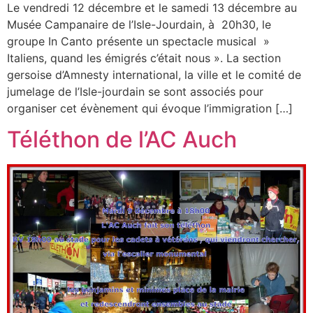
Le vendredi 12 décembre et le samedi 13 décembre au
Musée Campanaire de l’Isle-Jourdain, à 20h30, le
groupe In Canto présente un spectacle musical »
Italiens, quand les émigrés c’était nous ». La section
gersoise d’Amnesty international, la ville et le comité de
jumelage de l’Isle-jourdain se sont associés pour
organiser cet évènement qui évoque l’immigration […]
Téléthon de l’AC Auch