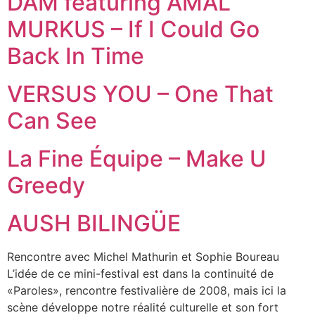
DAM featuring AMAL
MURKUS – If I Could Go
Back In Time
VERSUS YOU – One That
Can See
La Fine Équipe – Make U
Greedy
AUSH BILINGÜE
Rencontre avec Michel Mathurin et Sophie Boureau
L’idée de ce mini-festival est dans la continuité de
«Paroles», rencontre festivalière de 2008, mais ici la
scène développe notre réalité culturelle et son fort