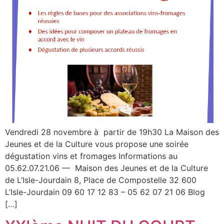
Vendredi 28 novembre à partir de 19h30 La Maison des
Jeunes et de la Culture vous propose une soirée
dégustation vins et fromages Informations au
05.62.07.21.06 — Maison des Jeunes et de la Culture
de L’Isle-Jourdain 8, Place de Compostelle 32 600
L’Isle-Jourdain 09 60 17 12 83 – 05 62 07 21 06 Blog
[…]