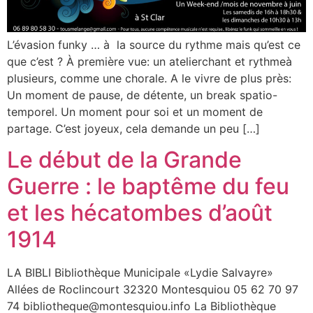
L’évasion funky … à la source du rythme mais qu’est ce
que c’est ? À première vue: un atelierchant et rythmeà
plusieurs, comme une chorale. A le vivre de plus près:
Un moment de pause, de détente, un break spatio-
temporel. Un moment pour soi et un moment de
partage. C’est joyeux, cela demande un peu […]
Le début de la Grande
Guerre : le baptême du feu
et les hécatombes d’août
1914
LA BIBLI Bibliothèque Municipale «Lydie Salvayre»
Allées de Roclincourt 32320 Montesquiou 05 62 70 97
74 bibliotheque@montesquiou.info La Bibliothèque