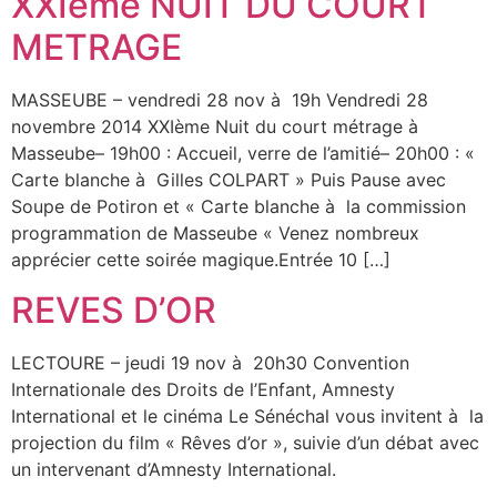
XXIème NUIT DU COURT
METRAGE
MASSEUBE – vendredi 28 nov à 19h Vendredi 28
novembre 2014 XXIème Nuit du court métrage à
Masseube– 19h00 : Accueil, verre de l’amitié– 20h00 : «
Carte blanche à Gilles COLPART » Puis Pause avec
Soupe de Potiron et « Carte blanche à la commission
programmation de Masseube « Venez nombreux
apprécier cette soirée magique.Entrée 10 […]
REVES D’OR
LECTOURE – jeudi 19 nov à 20h30 Convention
Internationale des Droits de l’Enfant, Amnesty
International et le cinéma Le Sénéchal vous invitent à la
projection du film « Rêves d’or », suivie d’un débat avec
un intervenant d’Amnesty International.