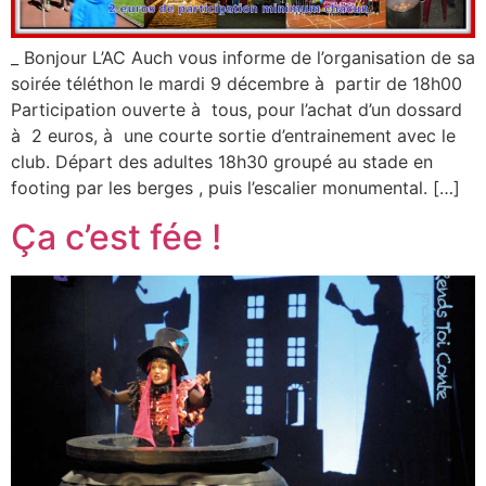
_ Bonjour L’AC Auch vous informe de l’organisation de sa
soirée téléthon le mardi 9 décembre à partir de 18h00
Participation ouverte à tous, pour l’achat d’un dossard
à 2 euros, à une courte sortie d’entrainement avec le
club. Départ des adultes 18h30 groupé au stade en
footing par les berges , puis l’escalier monumental. […]
Ça c’est fée !