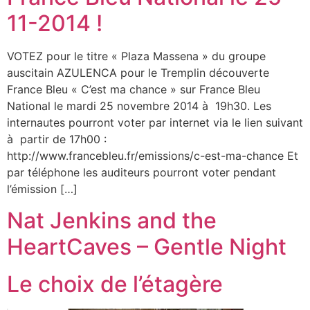
11-2014 !
VOTEZ pour le titre « Plaza Massena » du groupe
auscitain AZULENCA pour le Tremplin découverte
France Bleu « C’est ma chance » sur France Bleu
National le mardi 25 novembre 2014 à 19h30. Les
internautes pourront voter par internet via le lien suivant
à partir de 17h00 :
http://www.francebleu.fr/emissions/c-est-ma-chance Et
par téléphone les auditeurs pourront voter pendant
l’émission […]
Nat Jenkins and the
HeartCaves – Gentle Night
Le choix de l’étagère