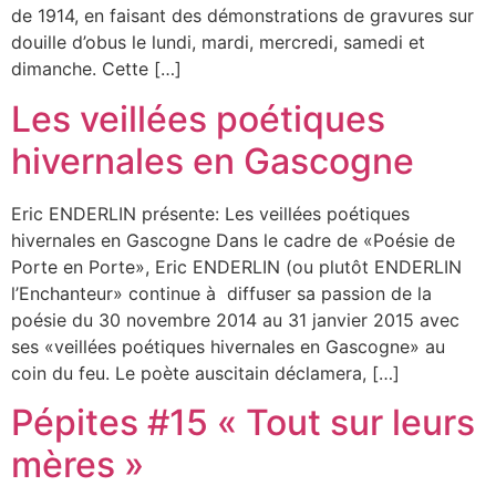
de 1914, en faisant des démonstrations de gravures sur
douille d’obus le lundi, mardi, mercredi, samedi et
dimanche. Cette […]
Les veillées poétiques
hivernales en Gascogne
Eric ENDERLIN présente: Les veillées poétiques
hivernales en Gascogne Dans le cadre de «Poésie de
Porte en Porte», Eric ENDERLIN (ou plutôt ENDERLIN
l’Enchanteur» continue à diffuser sa passion de la
poésie du 30 novembre 2014 au 31 janvier 2015 avec
ses «veillées poétiques hivernales en Gascogne» au
coin du feu. Le poète auscitain déclamera, […]
Pépites #15 « Tout sur leurs
mères »