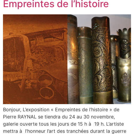
Empreintes de l’histoire
Bonjour, L’exposition « Empreintes de l’histoire » de
Pierre RAYNAL se tiendra du 24 au 30 novembre,
galerie ouverte tous les jours de 15 h à 19 h. L’artiste
mettra à l’honneur l’art des tranchées durant la guerre