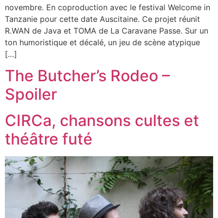
novembre. En coproduction avec le festival Welcome in
Tanzanie pour cette date Auscitaine. Ce projet réunit
R.WAN de Java et TOMA de La Caravane Passe. Sur un
ton humoristique et décalé, un jeu de scène atypique
[…]
The Butcher’s Rodeo –
Spoiler
CIRCa, chansons cultes et
théâtre futé