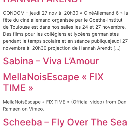
CONDOM – jeudi 27 nov à 20h30 « CinéAllemand 6 » la
fête du ciné allemand organisée par le Goethe-Institut
de Toulouse est dans nos salles les 24 et 27 novembre.
Des films pour les collégiens et lycéens germanistes
pendant le temps scolaire et en séance publiquejeudi 27
novembre à 20h30 projection de Hannah Arendt […]
Sabina – Viva L’Amour
MellaNoisEscape « FIX
TIME »
MellaNoisEscape « FIX TIME » (Official video) from Dan
Ramaën on Vimeo.
Scheeba – Fly Over The Sea