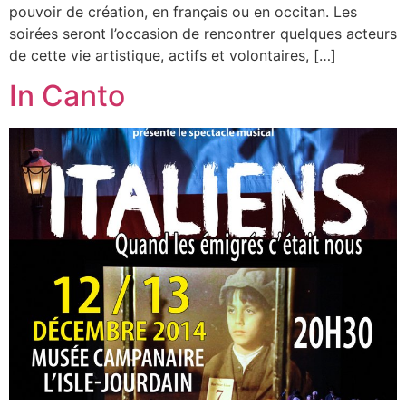
pouvoir de création, en français ou en occitan. Les
soirées seront l’occasion de rencontrer quelques acteurs
de cette vie artistique, actifs et volontaires, […]
In Canto