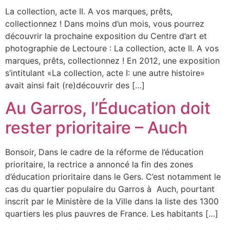
La collection, acte II. A vos marques, prêts,
collectionnez ! Dans moins d’un mois, vous pourrez
découvrir la prochaine exposition du Centre d’art et
photographie de Lectoure : La collection, acte II. A vos
marques, prêts, collectionnez ! En 2012, une exposition
s’intitulant «La collection, acte I: une autre histoire»
avait ainsi fait (re)découvrir des […]
Au Garros, l’Éducation doit
rester prioritaire – Auch
Bonsoir, Dans le cadre de la réforme de l’éducation
prioritaire, la rectrice a annoncé la fin des zones
d’éducation prioritaire dans le Gers. C’est notamment le
cas du quartier populaire du Garros à Auch, pourtant
inscrit par le Ministère de la Ville dans la liste des 1300
quartiers les plus pauvres de France. Les habitants […]