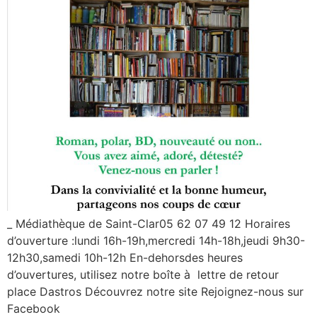
_ Médiathèque de Saint-Clar05 62 07 49 12 Horaires
d’ouverture :lundi 16h-19h,mercredi 14h-18h,jeudi 9h30-
12h30,samedi 10h-12h En-dehorsdes heures
d’ouvertures, utilisez notre boîte à lettre de retour
place Dastros Découvrez notre site Rejoignez-nous sur
Facebook