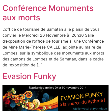
Conférence Monuments
aux morts
L’office de tourisme de Samatan a le plaisir de vous
convier le Mercredi 26 Novembre à 20h30 Salle
d’exposition de l’office de tourisme à une Conférence
de Mme Marie-Thérèse CAILLE, adjointe au maire de
Lombez, sur la symbolique des monuments aux morts
des cantons de Lombez et de Samatan, dans le cadre
de l’exposition de […]
Evasion Funky