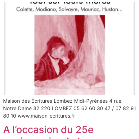
Maison des Écritures Lombez Midi-Pyrénées 4 rue
Notre Dame 32 220 LOMBEZ 05 62 60 30 47 / 07 82 91
80 10 www.maison-ecritures.fr
A l’occasion du 25e