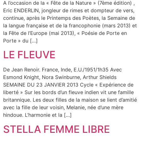
A l’occasion de la « Fête de la Nature » (7ème édition) ,
Eric ENDERLIN, jongleur de rimes et dompteur de vers,
continue, après le Printemps des Poètes, la Semaine de
la langue française et de la francophonie (mars 2013) et
la Fête de l’Europe (mai 2013), « Poésie de Porte en
Porte » du […]
LE FLEUVE
De Jean Renoir. France, Inde, E.U./1951/1h35 Avec
Esmond Knight, Nora Swinburne, Arthur Shields
SEMAINE DU 23 JANVIER 2013 Cycle « Expérience de
liberté » Sur les bords d’un fleuve indien vit une famille
britannique. Les deux filles de la maison se lient d’amitié
avec la fille de leur voisin, Melanie, née d’une mère
hindoue. L’harmonie et la […]
STELLA FEMME LIBRE