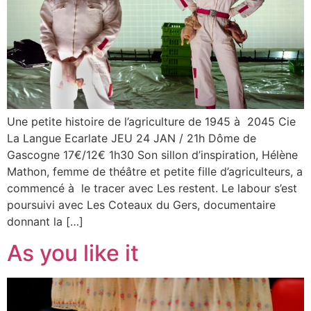
Une petite histoire de l’agriculture de 1945 à 2045 Cie
La Langue Ecarlate JEU 24 JAN / 21h Dôme de
Gascogne 17€/12€ 1h30 Son sillon d’inspiration, Hélène
Mathon, femme de théâtre et petite fille d’agriculteurs, a
commencé à le tracer avec Les restent. Le labour s’est
poursuivi avec Les Coteaux du Gers, documentaire
donnant la […]
As you like it