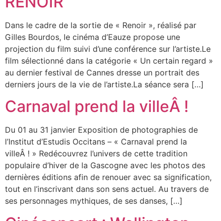
RENOIR
Dans le cadre de la sortie de « Renoir », réalisé par
Gilles Bourdos, le cinéma d’Eauze propose une
projection du film suivi d’une conférence sur l’artiste.Le
film sélectionné dans la catégorie « Un certain regard »
au dernier festival de Cannes dresse un portrait des
derniers jours de la vie de l’artiste.La séance sera […]
Carnaval prend la villeÂ !
Du 01 au 31 janvier Exposition de photographies de
l’Institut d’Estudis Occitans – « Carnaval prend la
villeÂ ! » Redécouvrez l’univers de cette tradition
populaire d’hiver de la Gascogne avec les photos des
dernières éditions afin de renouer avec sa signification,
tout en l’inscrivant dans son sens actuel. Au travers de
ses personnages mythiques, de ses danses, […]