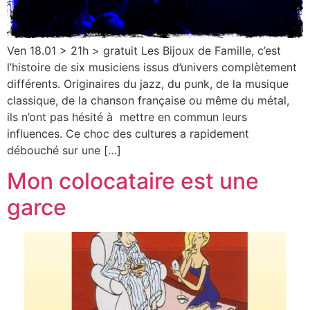
Ven 18.01 > 21h > gratuit Les Bijoux de Famille, c’est
l’histoire de six musiciens issus d’univers complètement
différents. Originaires du jazz, du punk, de la musique
classique, de la chanson française ou même du métal,
ils n’ont pas hésité à mettre en commun leurs
influences. Ce choc des cultures a rapidement
débouché sur une […]
Mon colocataire est une
garce