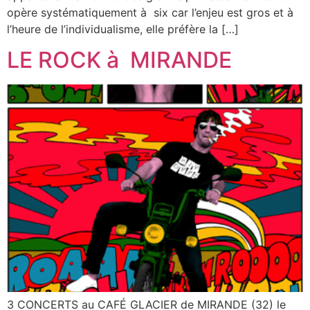
opère systématiquement à six car l’enjeu est gros et à
l’heure de l’individualisme, elle préfère la […]
LE ROCK à MIRANDE
3 CONCERTS au CAFÉ GLACIER de MIRANDE (32) le