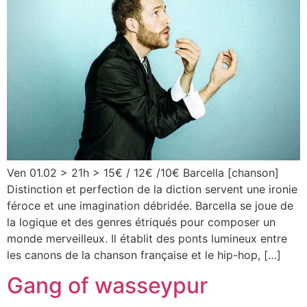
Ven 01.02 > 21h > 15€ / 12€ /10€ Barcella [chanson]
Distinction et perfection de la diction servent une ironie
féroce et une imagination débridée. Barcella se joue de
la logique et des genres étriqués pour composer un
monde merveilleux. Il établit des ponts lumineux entre
les canons de la chanson française et le hip-hop, […]
Gang of wasseypur