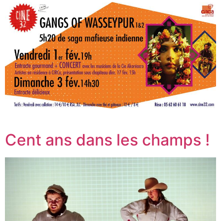
Cent ans dans les champs !