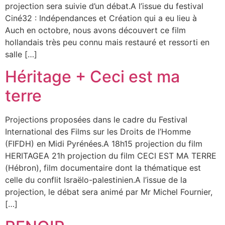
projection sera suivie d’un débat.A l’issue du festival
Ciné32 : Indépendances et Création qui a eu lieu à
Auch en octobre, nous avons découvert ce film
hollandais très peu connu mais restauré et ressorti en
salle […]
Héritage + Ceci est ma
terre
Projections proposées dans le cadre du Festival
International des Films sur les Droits de l’Homme
(FIFDH) en Midi Pyrénées.A 18h15 projection du film
HERITAGEA 21h projection du film CECI EST MA TERRE
(Hébron), film documentaire dont la thématique est
celle du conflit Israëlo-palestinien.A l’issue de la
projection, le débat sera animé par Mr Michel Fournier,
[…]