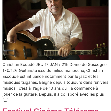
Christian Ecoudé JEU 17 JAN / 21h Dôme de Gascogne
17€/12€ Guitariste issu du milieu manouche, Christian
Escoudé est influencé notamment par le jazz et les
musiques tsiganes. Baigné depuis toujours dans l’univers
musical, c’est à l’âge de 10 ans qu’il a commencé à
jouer de la guitare. Depuis, il a collaboré avec les plus
[…]