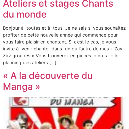
Ateliers et stages Chants
du monde
Bonjour à toutes et à tous, Je ne sais si vous souhaitez
profiter de cette nouvelle année qui commence pour
vous faire plaisir en chantant. Si c’est le cas, je vous
invite à venir chanter dans l’un ou l’autre de mes « Zav
Zav groupes » Vous trouverez en pièces jointes : – le
planning des ateliers […]
« A la découverte du
Manga »