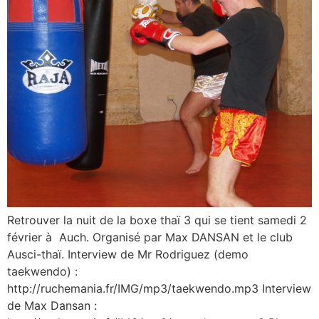
Retrouver la nuit de la boxe thaï 3 qui se tient samedi 2
février à Auch. Organisé par Max DANSAN et le club
Ausci-thaï. Interview de Mr Rodriguez (demo
taekwendo) :
http://ruchemania.fr/IMG/mp3/taekwendo.mp3 Interview
de Max Dansan :