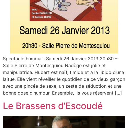
Spectacle humour : Samedi 26 Janvier 2013 20h30 –
Salle Pierre de Montesquiou Nadège est jolie et
manipulatrice. Hubert est naïf, timide et a la libido d’une
laitue. Elle vient réveiller le quotidien de ce vieux garçon
avec une pincée de sexe, un zeste de séduction et une
bonne dose d’humour. Ensemble, ils vous réservent […]
Le Brassens d’Escoudé