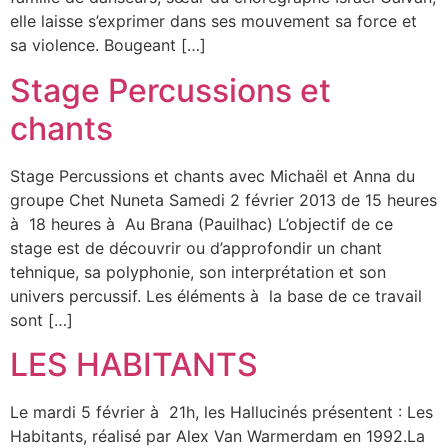
elle laisse s’exprimer dans ses mouvement sa force et
sa violence. Bougeant […]
Stage Percussions et
chants
Stage Percussions et chants avec Michaël et Anna du
groupe Chet Nuneta Samedi 2 février 2013 de 15 heures
à 18 heures à Au Brana (Pauilhac) L’objectif de ce
stage est de découvrir ou d’approfondir un chant
tehnique, sa polyphonie, son interprétation et son
univers percussif. Les éléments à la base de ce travail
sont […]
LES HABITANTS
Le mardi 5 février à 21h, les Hallucinés présentent : Les
Habitants, réalisé par Alex Van Warmerdam en 1992.La