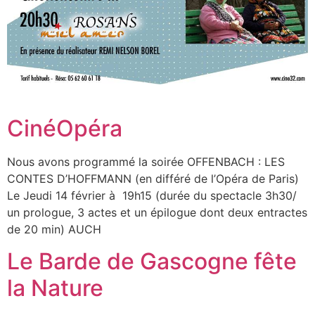
CinéOpéra
Nous avons programmé la soirée OFFENBACH : LES
CONTES D’HOFFMANN (en différé de l’Opéra de Paris)
Le Jeudi 14 février à 19h15 (durée du spectacle 3h30/
un prologue, 3 actes et un épilogue dont deux entractes
de 20 min) AUCH
Le Barde de Gascogne fête
la Nature