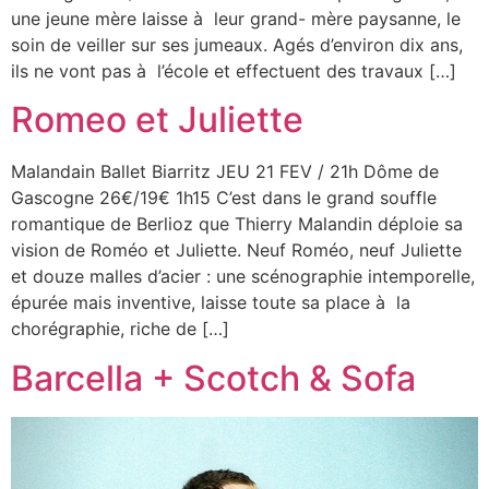
une jeune mère laisse à leur grand- mère paysanne, le
soin de veiller sur ses jumeaux. Agés d’environ dix ans,
ils ne vont pas à l’école et effectuent des travaux […]
Romeo et Juliette
Malandain Ballet Biarritz JEU 21 FEV / 21h Dôme de
Gascogne 26€/19€ 1h15 C’est dans le grand souffle
romantique de Berlioz que Thierry Malandin déploie sa
vision de Roméo et Juliette. Neuf Roméo, neuf Juliette
et douze malles d’acier : une scénographie intemporelle,
épurée mais inventive, laisse toute sa place à la
chorégraphie, riche de […]
Barcella + Scotch & Sofa