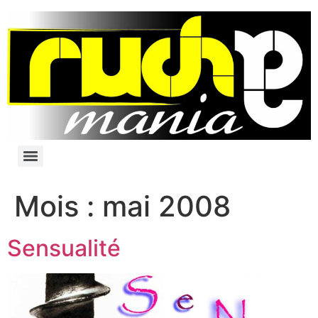
Mois :
mai 2008
Sensualité