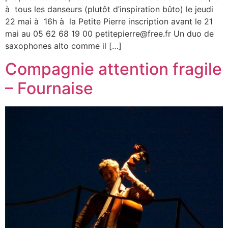
à tous les danseurs (plutôt d’inspiration bûto) le jeudi
22 mai à 16h à la Petite Pierre inscription avant le 21
mai au 05 62 68 19 00 petitepierre@free.fr Un duo de
saxophones alto comme il […]
Compagnie attention fragile
– Fournaise