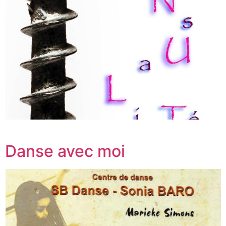
Danse avec moi