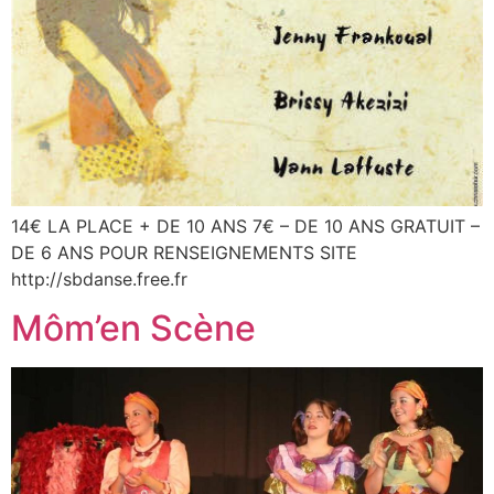
14€ LA PLACE + DE 10 ANS 7€ – DE 10 ANS GRATUIT –
DE 6 ANS POUR RENSEIGNEMENTS SITE
http://sbdanse.free.fr
Môm’en Scène