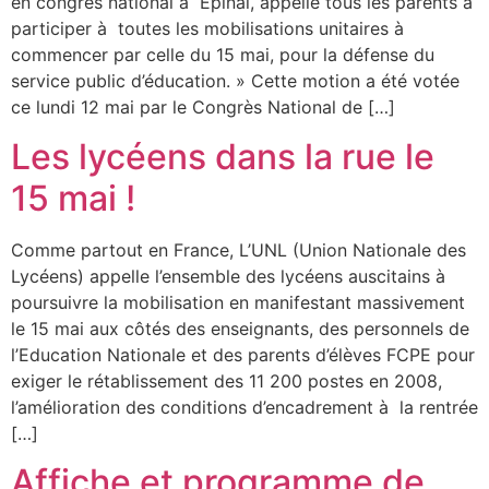
en congrès national à Epinal, appelle tous les parents à
participer à toutes les mobilisations unitaires à
commencer par celle du 15 mai, pour la défense du
service public d’éducation. » Cette motion a été votée
ce lundi 12 mai par le Congrès National de […]
Les lycéens dans la rue le
15 mai !
Comme partout en France, L’UNL (Union Nationale des
Lycéens) appelle l’ensemble des lycéens auscitains à
poursuivre la mobilisation en manifestant massivement
le 15 mai aux côtés des enseignants, des personnels de
l’Education Nationale et des parents d’élèves FCPE pour
exiger le rétablissement des 11 200 postes en 2008,
l’amélioration des conditions d’encadrement à la rentrée
[…]
Affiche et programme de