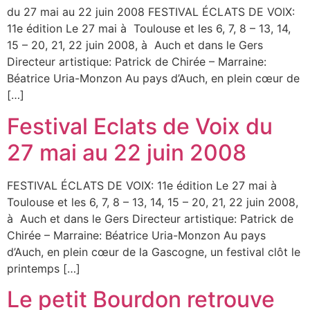
du 27 mai au 22 juin 2008 FESTIVAL ÉCLATS DE VOIX:
11e édition Le 27 mai à Toulouse et les 6, 7, 8 – 13, 14,
15 – 20, 21, 22 juin 2008, à Auch et dans le Gers
Directeur artistique: Patrick de Chirée – Marraine:
Béatrice Uria-Monzon Au pays d’Auch, en plein cœur de
[…]
Festival Eclats de Voix du
27 mai au 22 juin 2008
FESTIVAL ÉCLATS DE VOIX: 11e édition Le 27 mai à
Toulouse et les 6, 7, 8 – 13, 14, 15 – 20, 21, 22 juin 2008,
à Auch et dans le Gers Directeur artistique: Patrick de
Chirée – Marraine: Béatrice Uria-Monzon Au pays
d’Auch, en plein cœur de la Gascogne, un festival clôt le
printemps […]
Le petit Bourdon retrouve