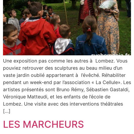
Une exposition pas comme les autres à Lombez. Vous
pouviez retrouver des sculptures au beau milieu d’un
vaste jardin oublié appartenant à l’évêché. Réhabiliter
pendant un week-end par l’association « La Cellule». Les
artistes présentés sont Bruno Rémy, Sébastien Gastaldi,
Véronique Matteudi, et les enfants de l’école de
Lombez. Une visite avec des interventions théâtrales
[…]
LES MARCHEURS