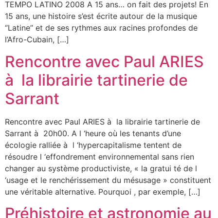
TEMPO LATINO 2008 A 15 ans… on fait des projets! En
15 ans, une histoire s’est écrite autour de la musique
‘’Latine’’ et de ses rythmes aux racines profondes de
l’Afro-Cubain, […]
Rencontre avec Paul ARIES
à la librairie tartinerie de
Sarrant
Rencontre avec Paul ARIES à la librairie tartinerie de
Sarrant à 20h00. A l ‘heure où les tenants d’une
écologie ralliée à l ‘hypercapitalisme tentent de
résoudre l ‘effondrement environnemental sans rien
changer au système productiviste, « la gratui té de l
‘usage et le renchérissement du mésusage » constituent
une véritable alternative. Pourquoi , par exemple, […]
Préhistoire et astronomie au