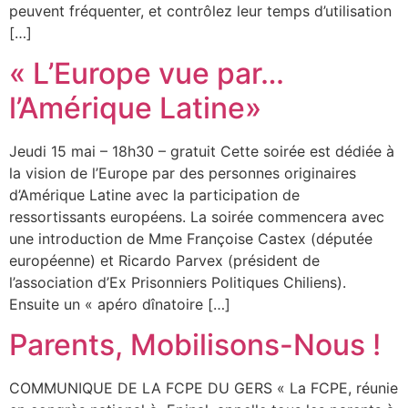
peuvent fréquenter, et contrôlez leur temps d’utilisation
[…]
« L’Europe vue par…
l’Amérique Latine»
Jeudi 15 mai – 18h30 – gratuit Cette soirée est dédiée à
la vision de l’Europe par des personnes originaires
d’Amérique Latine avec la participation de
ressortissants européens. La soirée commencera avec
une introduction de Mme Françoise Castex (députée
européenne) et Ricardo Parvex (président de
l’association d’Ex Prisonniers Politiques Chiliens).
Ensuite un « apéro dînatoire […]
Parents, Mobilisons-Nous !
COMMUNIQUE DE LA FCPE DU GERS « La FCPE, réunie