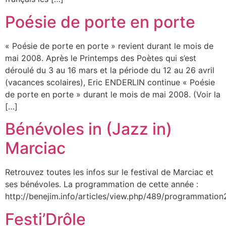
Poésie de porte en porte
« Poésie de porte en porte » revient durant le mois de
mai 2008. Après le Printemps des Poètes qui s’est
déroulé du 3 au 16 mars et la période du 12 au 26 avril
(vacances scolaires), Eric ENDERLIN continue « Poésie
de porte en porte » durant le mois de mai 2008. (Voir la
[…]
Bénévoles in (Jazz in)
Marciac
Retrouvez toutes les infos sur le festival de Marciac et
ses bénévoles. La programmation de cette année :
http://benejim.info/articles/view.php/489/programmatio
Festi’Drôle