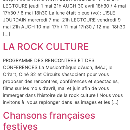
LECTOURE jeudi 1 mai 21h AUCH 30 avril 18h30 / 4 mai
17h30 / 6 mai 18h30 La lune était bleue (vo): L’ISLE
JOURDAIN mercredi 7 mai 21h LECTOURE vendredi 9
mai 21h AUCH 10 mai 17h / 11 mai 17h30 / 12 mai 18h30
[…]
LA ROCK CULTURE
PROGRAMME DES RENCONTRES ET DES
CONFERENCES La Musicothèque d’Auch, IMAJ’, le
Cri’art, Ciné 32 et Circuits s’associent pour vous
proposer des rencontres, conférences et spectacles,
films sur les mois d’avril, mai et juin afin de vous
immerger dans l’histoire de la rock culture ! Nous vous
invitons à vous replonger dans les images et les […]
Chansons françaises
festives