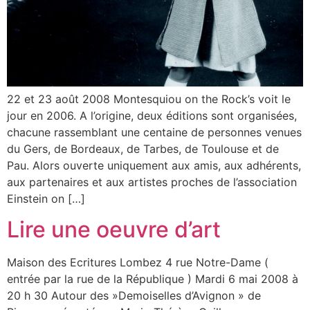
22 et 23 août 2008 Montesquiou on the Rock’s voit le
jour en 2006. A l’origine, deux éditions sont organisées,
chacune rassemblant une centaine de personnes venues
du Gers, de Bordeaux, de Tarbes, de Toulouse et de
Pau. Alors ouverte uniquement aux amis, aux adhérents,
aux partenaires et aux artistes proches de l’association
Einstein on […]
Lire une oeuvre d’art
Maison des Ecritures Lombez 4 rue Notre-Dame (
entrée par la rue de la République ) Mardi 6 mai 2008 à
20 h 30 Autour des »Demoiselles d’Avignon » de