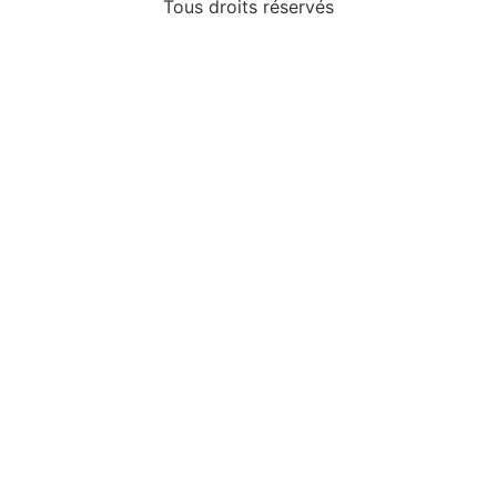
Tous droits réservés