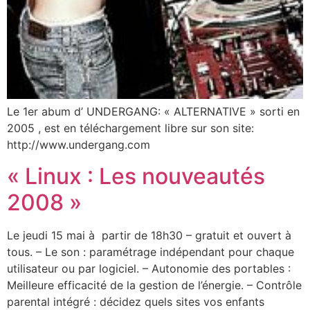
Le 1er abum d’ UNDERGANG: « ALTERNATIVE » sorti en
2005 , est en téléchargement libre sur son site:
http://www.undergang.com
« Linux : Les nouveautés
2008 »
Le jeudi 15 mai à partir de 18h30 – gratuit et ouvert à
tous. – Le son : paramétrage indépendant pour chaque
utilisateur ou par logiciel. – Autonomie des portables :
Meilleure efficacité de la gestion de l’énergie. – Contrôle
parental intégré : décidez quels sites vos enfants