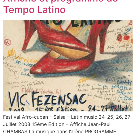
Tempo Latino
Festival Afro-cuban – Salsa – Latin music 24, 25, 26, 27
Juillet 2008 15ème Edition – Affiche Jean-Paul
CHAMBAS La musique dans l’arène PROGRAMME