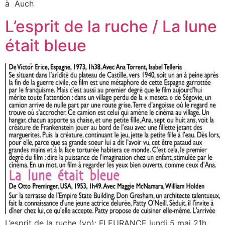
à Auch
L’esprit de la ruche / La lune
était bleue
L’esprit de la ruche (vo): FLEURANCE lundi 5 mai 21h