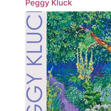
Peggy Kluck