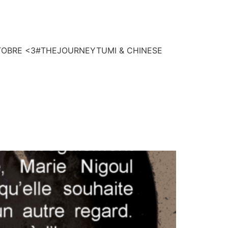
OBRE <3#THEJOURNEYTUMI & CHINESE