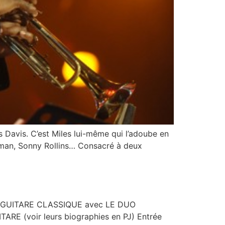
Davis. C’est Miles lui-même qui l’adoube en
oleman, Sonny Rollins… Consacré à deux
DE GUITARE CLASSIQUE avec LE DUO
 (voir leurs biographies en PJ) Entrée