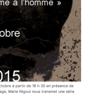
tobre à partir de 18 h 30 en présence de
lage, Marie Nigoul nous transmet une série