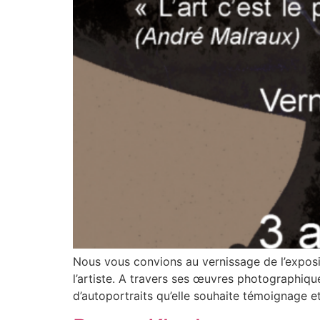
Nous vous convions au vernissage de l’expos
l’artiste. A travers ses œuvres photographiqu
d’autoportraits qu’elle souhaite témoignage et