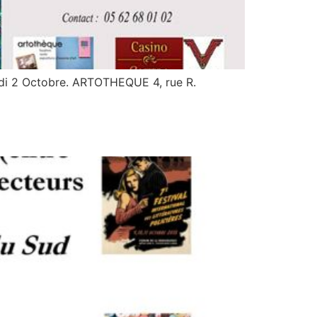
edi 2 Octobre. ARTOTHEQUE 4, rue R.