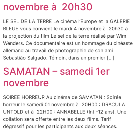
novembre à 20h30
LE SEL DE LA TERRE Le cinéma l’Europe et la GALERIE
BLEUE vous convient le mardi 4 novembre à 20h30 à
la projection du film Le sel de la terre réalisé par Wim
Wenders. Ce documentaire est un hommage du cinéaste
allemand au travail de photographie de son ami
Sebastião Salgado. Témoin, dans un premier […]
SAMATAN – samedi 1er
novembre
SOIREE HORREUR Au cinéma de SAMATAN : Soirée
horreur le samedi 01 novembre à 20H00 : DRACULA
UNTOLD et à 22H00 : ANNABELLE (Int -12 ans). Une
collation sera offerte entre les deux films. Tarif
dégressif pour les participants aux deux séances.