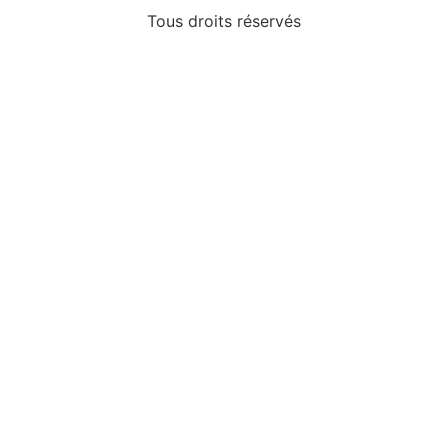
Tous droits réservés