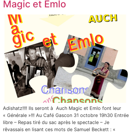
Magic et Emlo
Adishatz!!!! Ils seront à Auch Magic et Emlo font leur
« Générale »!!! Au Café Gascon 31 octobre 19h30 Entrée
libre – Repas tiré du sac après le spectacle – Je
rêvassais en lisant ces mots de Samuel Beckett : «