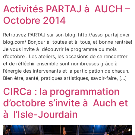
Activités PARTAJ à AUCH –
Octobre 2014
Retrouvez PARTAJ sur son blog: http://asso-partaj.over-
blog.com/ Bonjour à toutes et à tous, et bonne rentrée!
Je vous invite à découvrir le programme du mois
d’octobre . Les ateliers, les occasions de se rencontrer
et de réfléchir ensemble sont nombreuses grâce à
l’énergie des intervenants et la participation de chacun.
Bien être, santé, pratiques artistiques, savoir-faire, […]
CIRCa : la programmation
d’octobre s’invite à Auch et
à l’Isle-Jourdain