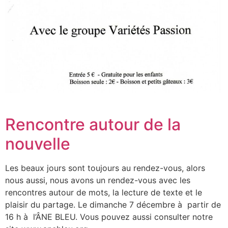
Rencontre autour de la
nouvelle
Les beaux jours sont toujours au rendez-vous, alors
nous aussi, nous avons un rendez-vous avec les
rencontres autour de mots, la lecture de texte et le
plaisir du partage. Le dimanche 7 décembre à partir de
16 h à l’ÂNE BLEU. Vous pouvez aussi consulter notre