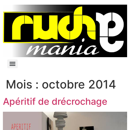
Mois :
octobre 2014
Apéritif de drécrochage