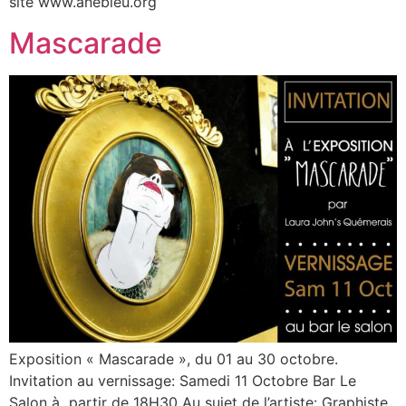
site www.anebleu.org
Mascarade
Exposition « Mascarade », du 01 au 30 octobre.
Invitation au vernissage: Samedi 11 Octobre Bar Le
Salon à partir de 18H30 Au sujet de l’artiste: Graphiste