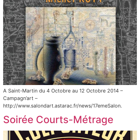
A Saint-Martin du 4 Octobre au 12 Octobre 2014 –
Campagn’art –
http://www.salondart.astarac.fr/news/17emeSalon.
Soirée Courts-Métrage