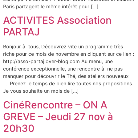
Paris partagent le même intérêt pour […]
ACTIVITES Association
PARTAJ
Bonjour à tous, Découvrez vite un programme très
riche pour ce mois de novembre en cliquant sur ce lien :
http://asso-partaj.over-blog.com Au menu, une
conférence exceptionnelle, une rencontre à ne pas
manquer pour découvrir le Thé, des ateliers nouveaux
…. Prenez le temps de bien lire toutes nos propositions.
Je vous souhaite un mois de […]
CinéRencontre – ON A
GREVE – Jeudi 27 nov à
20h30