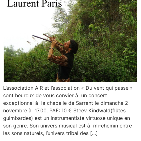
L’association AIR et l’association « Du vent qui passe »
sont heureux de vous convier à un concert
exceptionnel à la chapelle de Sarrant le dimanche 2
novembre à 17.00. PAF: 10 € Steev Kindwald(flûtes
guimbardes) est un instrumentiste virtuose unique en
son genre. Son univers musical est à mi-chemin entre
les sons naturels, l’univers tribal des […]