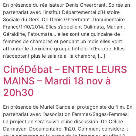
En présence du réalisateur Denis Gheerbrant. Soirée en
partenariat avec l’Institut Départemental d’Histoire
Sociale du Gers. De Denis Gheerbrant. Documentaire.
France/1h10/2014. Elles s’appellent Oulimata, Mariam,
Géraldine, Fatoumata… elles sont une quinzaine de
femmes de chambres et pendant un mois elles vont
affronter le deuxième groupe hôtelier d’Europe. Elles
n’acceptent plus le salaire à la chambre, […]
CinéDébat – ENTRE LEURS
MAINS – Mardi 18 nov à
20h30
En présence de Muriel Candela, protagoniste du film. En
partenariat avec l’association Femmes/Sages-Femmes.
La projection sera suivie d’une discussion. De Céline
Darmayan. Documentaire. 1h20. Comment considère-t-