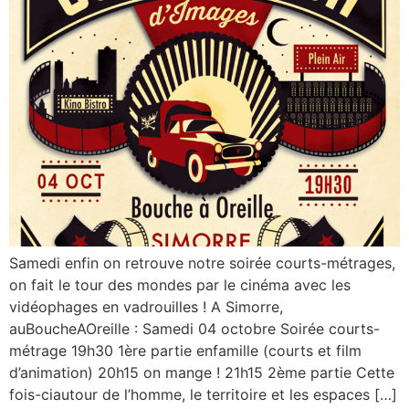
Samedi enfin on retrouve notre soirée courts-métrages,
on fait le tour des mondes par le cinéma avec les
vidéophages en vadrouilles ! A Simorre,
auBoucheAOreille : Samedi 04 octobre Soirée courts-
métrage 19h30 1ère partie enfamille (courts et film
d’animation) 20h15 on mange ! 21h15 2ème partie Cette
fois-ciautour de l’homme, le territoire et les espaces […]