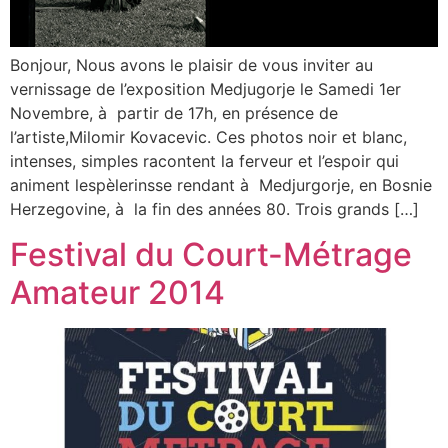
Bonjour, Nous avons le plaisir de vous inviter au
vernissage de l’exposition Medjugorje le Samedi 1er
Novembre, à partir de 17h, en présence de
l’artiste,Milomir Kovacevic. Ces photos noir et blanc,
intenses, simples racontent la ferveur et l’espoir qui
animent lespèlerinsse rendant à Medjurgorje, en Bosnie
Herzegovine, à la fin des années 80. Trois grands […]
Festival du Court-Métrage
Amateur 2014