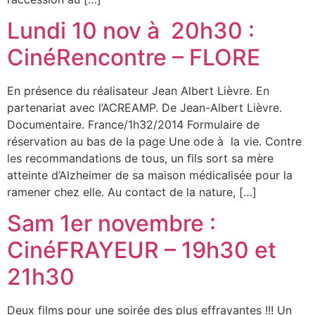
Lundi 10 nov à 20h30 :
CinéRencontre – FLORE
En présence du réalisateur Jean Albert Lièvre. En
partenariat avec l’ACREAMP. De Jean-Albert Lièvre.
Documentaire. France/1h32/2014 Formulaire de
réservation au bas de la page Une ode à la vie. Contre
les recommandations de tous, un fils sort sa mère
atteinte d’Alzheimer de sa maison médicalisée pour la
ramener chez elle. Au contact de la nature, […]
Sam 1er novembre :
CinéFRAYEUR – 19h30 et
21h30
Deux films pour une soirée des plus effrayantes !!! Un