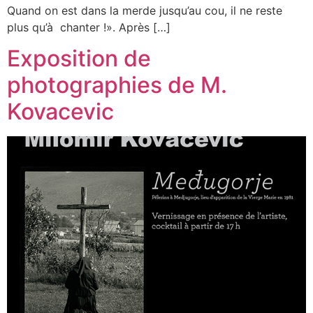
Quand on est dans la merde jusqu’au cou, il ne reste
plus qu’à chanter !». Après […]
Exposition de
photographies de M.
Kovacevic