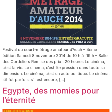
Festival du court-métrage amateur d’Auch – 4ème
édition Samedi 8 novembre 2014 de 10 h à 19 h – Salle
des Cordeliers Remise des prix : 20 heures Le cinéma,
c’est la vie. Le cinéma, c’est l’expression dans toute sa
dimension. Le cinéma, c’est un acte politique. Le cinéma,
s’il fut parfois, s’il est encore, […]
Egypte, des momies pour
l’éternité