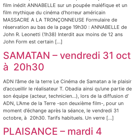
film inédit ANNABELLE sur un poupée maléfique et un
film mythique du cinéma d’horreur américain
MASSACRE A LA TRONÇONNEUSE Formulaire de
réservation au bas de la page 19h30 : ANNABELLE de
John R. Leonetti (1h38) Interdit aux moins de 12 ans
John Form est certain […]
SAMATAN – vendredi 31 oct
à 20h30
ADN l’âme de la terre Le Cinéma de Samatan a le plaisir
d’accueillir le réalisateur T. Obadia ainsi qu’une partie de
son équipe (acteur, technicien…), lors de la diffusion d’
ADN, L’Ame de la Terre -son deuxième film-, pour un
moment d’échange après la séance, le vendredi 31
octobre, à 20h30. Tarifs habituels. Un verre […]
PLAISANCE – mardi 4