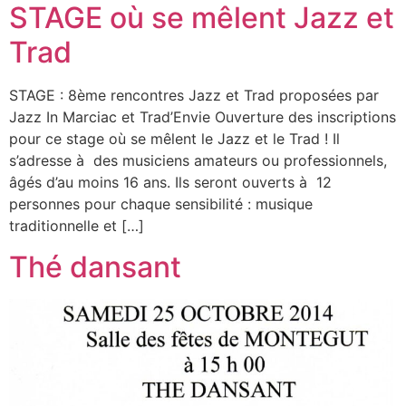
STAGE où se mêlent Jazz et
Trad
STAGE : 8ème rencontres Jazz et Trad proposées par
Jazz In Marciac et Trad’Envie Ouverture des inscriptions
pour ce stage où se mêlent le Jazz et le Trad ! Il
s’adresse à des musiciens amateurs ou professionnels,
âgés d’au moins 16 ans. Ils seront ouverts à 12
personnes pour chaque sensibilité : musique
traditionnelle et […]
Thé dansant