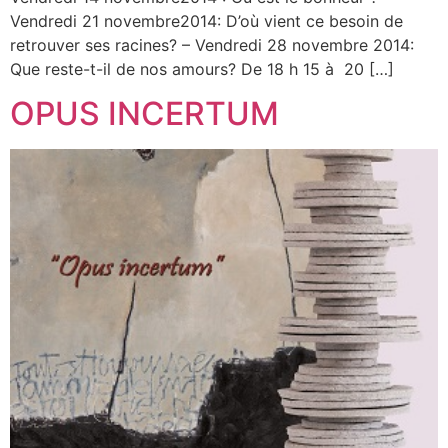
Vendredi 21 novembre2014: D’où vient ce besoin de
retrouver ses racines? – Vendredi 28 novembre 2014:
Que reste-t-il de nos amours? De 18 h 15 à 20 […]
OPUS INCERTUM