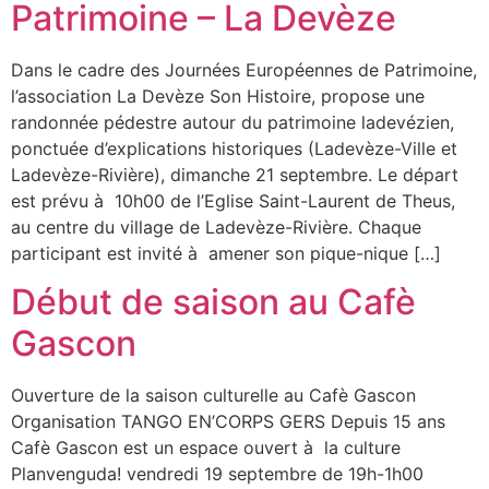
Patrimoine – La Devèze
Dans le cadre des Journées Européennes de Patrimoine,
l’association La Devèze Son Histoire, propose une
randonnée pédestre autour du patrimoine ladevézien,
ponctuée d’explications historiques (Ladevèze-Ville et
Ladevèze-Rivière), dimanche 21 septembre. Le départ
est prévu à 10h00 de l’Eglise Saint-Laurent de Theus,
au centre du village de Ladevèze-Rivière. Chaque
participant est invité à amener son pique-nique […]
Début de saison au Cafè
Gascon
Ouverture de la saison culturelle au Cafè Gascon
Organisation TANGO EN’CORPS GERS Depuis 15 ans
Cafè Gascon est un espace ouvert à la culture
Planvenguda! vendredi 19 septembre de 19h-1h00