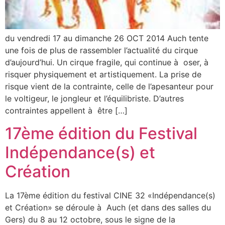
du vendredi 17 au dimanche 26 OCT 2014 Auch tente
une fois de plus de rassembler l’actualité du cirque
d’aujourd’hui. Un cirque fragile, qui continue à oser, à
risquer physiquement et artistiquement. La prise de
risque vient de la contrainte, celle de l’apesanteur pour
le voltigeur, le jongleur et l’équilibriste. D’autres
contraintes appellent à être […]
17ème édition du Festival
Indépendance(s) et
Création
La 17ème édition du festival CINE 32 «Indépendance(s)
et Création» se déroule à Auch (et dans des salles du
Gers) du 8 au 12 octobre, sous le signe de la