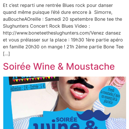
Et c’est reparti une rentrée Blues rock pour danser
quand même puisque l’été dure encore à Simorre,
auBoucheAOreille : Samedi 20 spetembre Bone tee the
Slughunters Concert Rock Blues Video :
http://www.boneteetheslughunters.com/Venez dansez
et vous prélasser sur la place : 19h30 1ère partie apéro
en famille 20h30 on mange ! 21h 2ème partie Bone Tee
[…]
Soirée Wine & Moustache