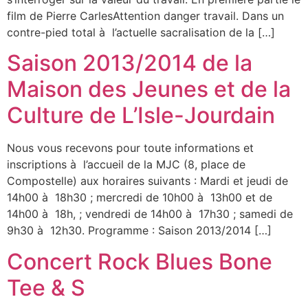
film de Pierre CarlesAttention danger travail. Dans un
contre-pied total à l’actuelle sacralisation de la […]
Saison 2013/2014 de la
Maison des Jeunes et de la
Culture de L’Isle-Jourdain
Nous vous recevons pour toute informations et
inscriptions à l’accueil de la MJC (8, place de
Compostelle) aux horaires suivants : Mardi et jeudi de
14h00 à 18h30 ; mercredi de 10h00 à 13h00 et de
14h00 à 18h, ; vendredi de 14h00 à 17h30 ; samedi de
9h30 à 12h30. Programme : Saison 2013/2014 […]
Concert Rock Blues Bone
Tee & S