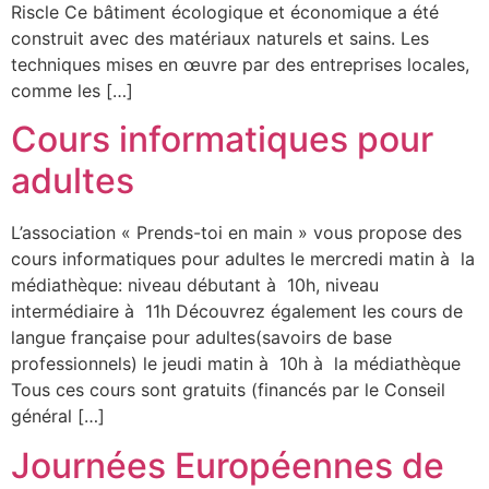
Riscle Ce bâtiment écologique et économique a été
construit avec des matériaux naturels et sains. Les
techniques mises en œuvre par des entreprises locales,
comme les […]
Cours informatiques pour
adultes
L’association « Prends-toi en main » vous propose des
cours informatiques pour adultes le mercredi matin à la
médiathèque: niveau débutant à 10h, niveau
intermédiaire à 11h Découvrez également les cours de
langue française pour adultes(savoirs de base
professionnels) le jeudi matin à 10h à la médiathèque
Tous ces cours sont gratuits (financés par le Conseil
général […]
Journées Européennes de