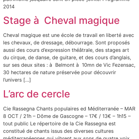
2014
Stage à Cheval magique
Cheval magique est une école de travail en liberté avec
les chevaux, de dressage, débourrage. Sont proposés
aussi des cours d’expression théâtrale, des stages art
du cirque, de danse, de guitare, et des cours d’anglais,
sur ses deux sites : à Belmont à 10mn de Vic Fezensac,
30 hectares de nature préservée pour découvrir
l’univers […]
L’arc de cercle
Cie Rassegna Chants populaires ed Méditerranée – MAR
8 OCT / 21h – Dôme de Gascogne – 17€ / 13€ – 1h15 –
tout public Le répertoire de la Cie Rassegna est
constitué de chants issus des diverses cultures
méditerranéennes qui vibrent aux sons de quatre voix