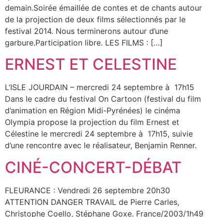
demain.Soirée émaillée de contes et de chants autour
de la projection de deux films sélectionnés par le
festival 2014. Nous terminerons autour d’une
garbure.Participation libre. LES FILMS : […]
ERNEST ET CELESTINE
L’ISLE JOURDAIN – mercredi 24 septembre à 17h15
Dans le cadre du festival On Cartoon (festival du film
d’animation en Région Midi-Pyrénées) le cinéma
Olympia propose la projection du film Ernest et
Célestine le mercredi 24 septembre à 17h15, suivie
d’une rencontre avec le réalisateur, Benjamin Renner.
CINÉ-CONCERT-DÉBAT
FLEURANCE : Vendredi 26 septembre 20h30
ATTENTION DANGER TRAVAIL de Pierre Carles,
Christophe Coello, Stéphane Goxe. France/2003/1h49