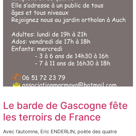
Le barde de Gascogne fête
les terroirs de France
Avec l’automne, Eric ENDERLIN, poète des quatre