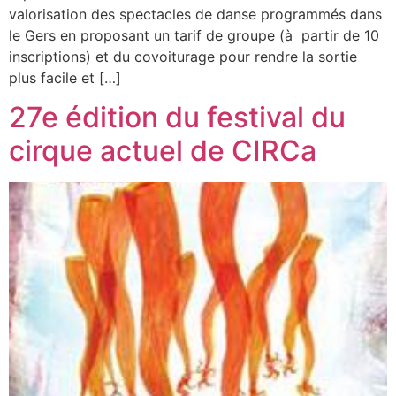
valorisation des spectacles de danse programmés dans
le Gers en proposant un tarif de groupe (à partir de 10
inscriptions) et du covoiturage pour rendre la sortie
plus facile et […]
27e édition du festival du
cirque actuel de CIRCa