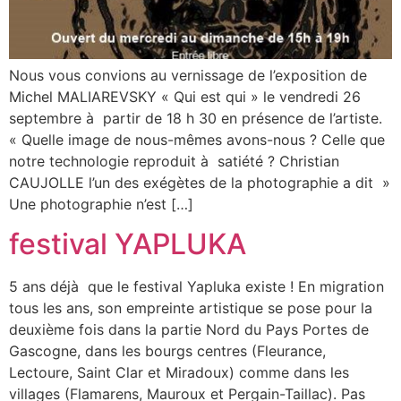
Nous vous convions au vernissage de l’exposition de
Michel MALIAREVSKY « Qui est qui » le vendredi 26
septembre à partir de 18 h 30 en présence de l’artiste.
« Quelle image de nous-mêmes avons-nous ? Celle que
notre technologie reproduit à satiété ? Christian
CAUJOLLE l’un des exégètes de la photographie a dit »
Une photographie n’est […]
festival YAPLUKA
5 ans déjà que le festival Yapluka existe ! En migration
tous les ans, son empreinte artistique se pose pour la
deuxième fois dans la partie Nord du Pays Portes de
Gascogne, dans les bourgs centres (Fleurance,
Lectoure, Saint Clar et Miradoux) comme dans les
villages (Flamarens, Mauroux et Pergain-Taillac). Pas