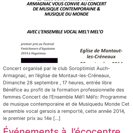
Concert organisé par le club Soroptimist Auch-
Armagnac, en l’église de Montaut-les-Créneaux,
Dimanche 28 septembre , 17 heures, entrée libre
Bénéfice au profit de la formation professionnelle des
femmes Concert de l’Ensemble Mél’i Mél’o: Programme
de musique contemporaine et de Musiquedu Monde Cet
ensemble vocal gersois a remporté, cette année 2014,
le premier prix au 14e […]
Événements à l’écocentre