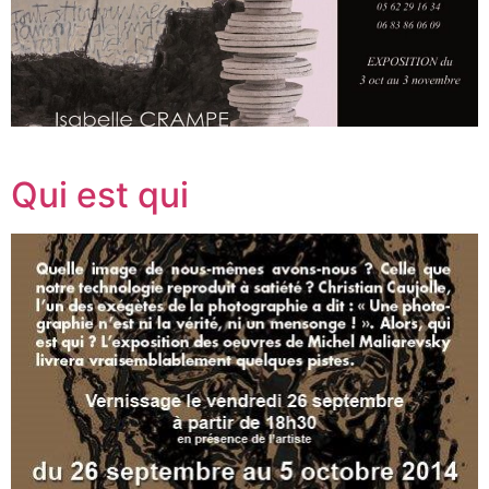
Qui est qui