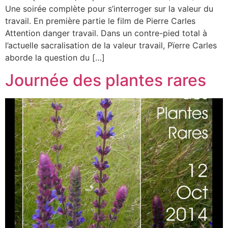
Une soirée complète pour s’interroger sur la valeur du
travail. En première partie le film de Pierre Carles
Attention danger travail. Dans un contre-pied total à
l’actuelle sacralisation de la valeur travail, Pïerre Carles
aborde la question du […]
Journée des plantes rares