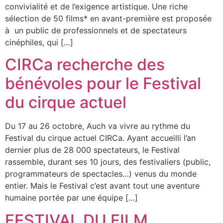
convivialité et de l’exigence artistique. Une riche
sélection de 50 films* en avant-première est proposée
à un public de professionnels et de spectateurs
cinéphiles, qui […]
CIRCa recherche des
bénévoles pour le Festival
du cirque actuel
Du 17 au 26 octobre, Auch va vivre au rythme du
Festival du cirque actuel CIRCa. Ayant accueilli l’an
dernier plus de 28 000 spectateurs, le Festival
rassemble, durant ses 10 jours, des festivaliers (public,
programmateurs de spectacles…) venus du monde
entier. Mais le Festival c’est avant tout une aventure
humaine portée par une équipe […]
FESTIVAL DU FILM