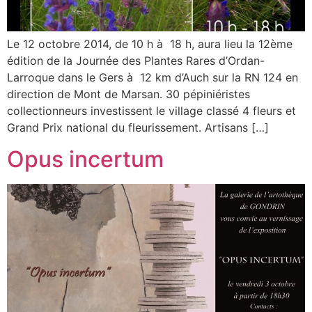
Le 12 octobre 2014, de 10 h à 18 h, aura lieu la 12ème
édition de la Journée des Plantes Rares d’Ordan-
Larroque dans le Gers à 12 km d’Auch sur la RN 124 en
direction de Mont de Marsan. 30 pépiniéristes
collectionneurs investissent le village classé 4 fleurs et
Grand Prix national du fleurissement. Artisans […]
Opus incertum