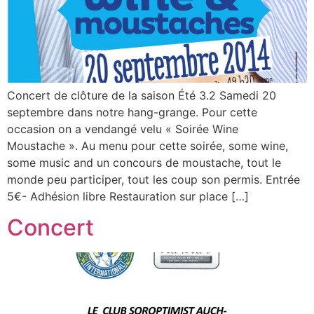
Concert de clôture de la saison Été 3.2 Samedi 20
septembre dans notre hang-grange. Pour cette
occasion on a vendangé velu « Soirée Wine
Moustache ». Au menu pour cette soirée, some wine,
some music and un concours de moustache, tout le
monde peu participer, tout les coup son permis. Entrée
5€- Adhésion libre Restauration sur place […]
Concert