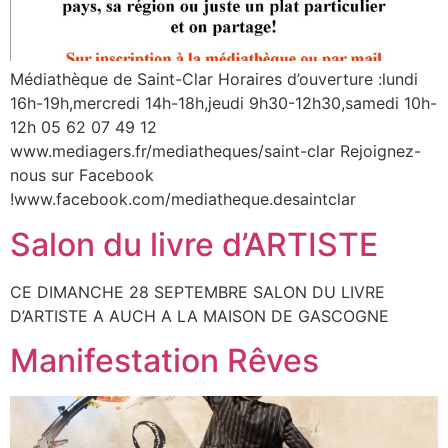
Médiathèque de Saint-Clar Horaires d’ouverture :lundi
16h-19h,mercredi 14h-18h,jeudi 9h30-12h30,samedi 10h-
12h 05 62 07 49 12
www.mediagers.fr/mediatheques/saint-clar Rejoignez-
nous sur Facebook
!www.facebook.com/mediatheque.desaintclar
Salon du livre d’ARTISTE
CE DIMANCHE 28 SEPTEMBRE SALON DU LIVRE
D’ARTISTE A AUCH A LA MAISON DE GASCOGNE
Manifestation Rêves