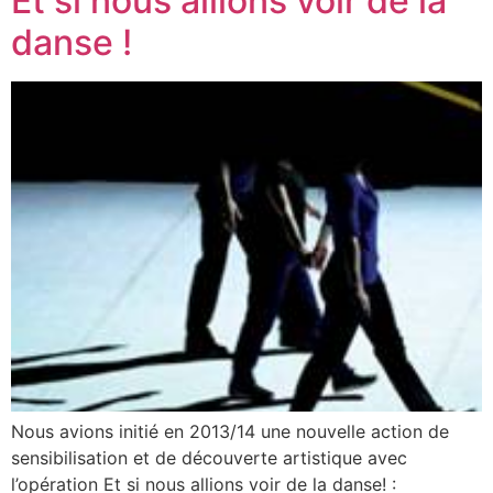
Et si nous allions voir de la
danse !
Nous avions initié en 2013/14 une nouvelle action de
sensibilisation et de découverte artistique avec
l’opération Et si nous allions voir de la danse! :