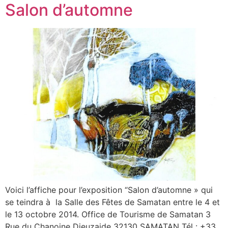
Salon d’automne
Voici l’affiche pour l’exposition “Salon d’automne » qui
se teindra à la Salle des Fêtes de Samatan entre le 4 et
le 13 octobre 2014. Office de Tourisme de Samatan 3
Rue du Chanoine Dieuzaide 32130 SAMATAN Tél : +33