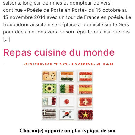
saisons, jongleur de rimes et dompteur de vers,
continue «Poésie de Porte en Porte» du 15 octobre au
15 novembre 2014 avec un tour de France en poésie. Le
troubadour auscitain se déplace à domicile sur le Gers
pour déclamer des vers de son répertoire ainsi que des
[…]
Repas cuisine du monde