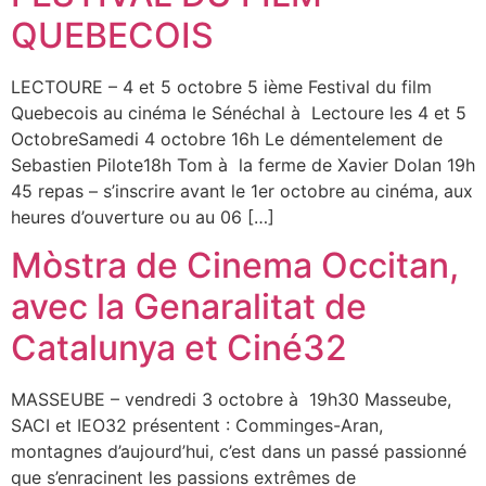
QUEBECOIS
LECTOURE – 4 et 5 octobre 5 ième Festival du film
Quebecois au cinéma le Sénéchal à Lectoure les 4 et 5
OctobreSamedi 4 octobre 16h Le démentelement de
Sebastien Pilote18h Tom à la ferme de Xavier Dolan 19h
45 repas – s’inscrire avant le 1er octobre au cinéma, aux
heures d’ouverture ou au 06 […]
Mòstra de Cinema Occitan,
avec la Genaralitat de
Catalunya et Ciné32
MASSEUBE – vendredi 3 octobre à 19h30 Masseube,
SACI et IEO32 présentent : Comminges-Aran,
montagnes d’aujourd’hui, c’est dans un passé passionné
que s’enracinent les passions extrêmes de