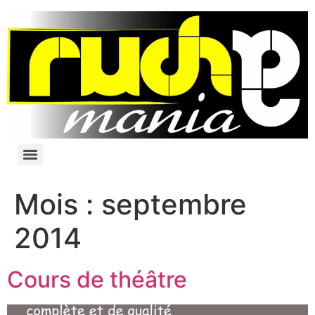
Mois :
septembre
2014
Cours de théâtre