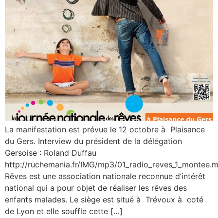
La manifestation est prévue le 12 octobre à Plaisance
du Gers. Interview du président de la délégation
Gersoise : Roland Duffau
http://ruchemania.fr/IMG/mp3/01_radio_reves_1_montee.
Rêves est une association nationale reconnue d’intérêt
national qui a pour objet de réaliser les rêves des
enfants malades. Le siège est situé à Trévoux à coté
de Lyon et elle souffle cette […]