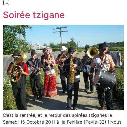
[…]
Soirée tzigane
C’est la rentrée, et le retour des soirées tziganes le
Samedi 15 Octobre 2011 à la Fenière (Pavie-32) ! Nous