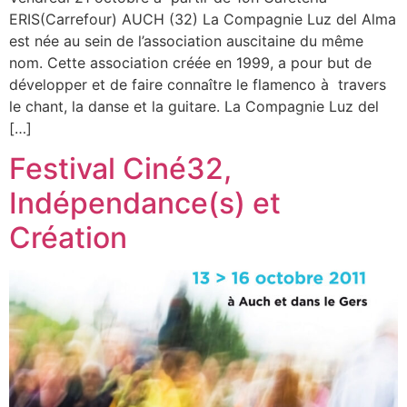
ERIS(Carrefour) AUCH (32) La Compagnie Luz del Alma
est née au sein de l’association auscitaine du même
nom. Cette association créée en 1999, a pour but de
développer et de faire connaître le flamenco à travers
le chant, la danse et la guitare. La Compagnie Luz del
[…]
Festival Ciné32,
Indépendance(s) et
Création