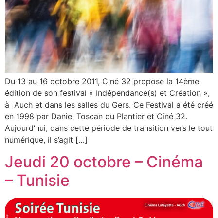
Du 13 au 16 octobre 2011, Ciné 32 propose la 14ème
édition de son festival « Indépendance(s) et Création »,
à Auch et dans les salles du Gers. Ce Festival a été créé
en 1998 par Daniel Toscan du Plantier et Ciné 32.
Aujourd’hui, dans cette période de transition vers le tout
numérique, il s’agit […]
Jeudi 20 octobre – Cinéma
– Tunisie