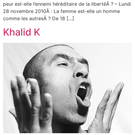
peur est-elle l’ennemi héréditaire de la libertéÂ ? – Lundi
28 novembre 2010Â : La femme est-elle un homme
comme les autresÂ ? De 18 […]
Khalid K