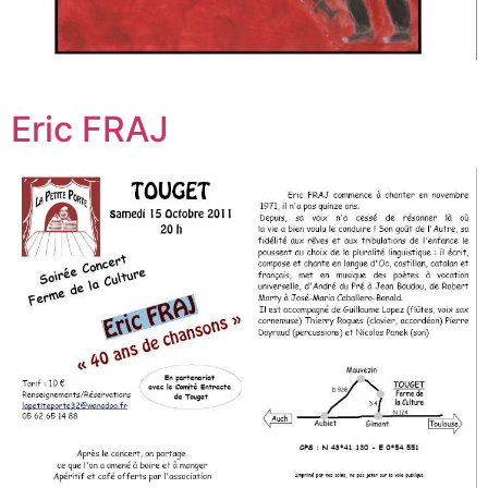
Eric FRAJ