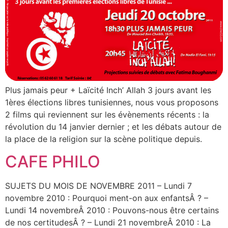
Plus jamais peur + Laïcité Inch’ Allah 3 jours avant les
1ères élections libres tunisiennes, nous vous proposons
2 films qui reviennent sur les évènements récents : la
révolution du 14 janvier dernier ; et les débats autour de
la place de la religion sur la scène politique depuis.
CAFE PHILO
SUJETS DU MOIS DE NOVEMBRE 2011 – Lundi 7
novembre 2010 : Pourquoi ment-on aux enfantsÂ ? –
Lundi 14 novembreÂ 2010 : Pouvons-nous être certains
de nos certitudesÂ ? – Lundi 21 novembreÂ 2010 : La