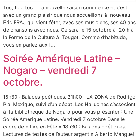
Toc, toc, toc… La nouvelle saison commence et c’est
avec un grand plaisir que nous accueillons à nouveau
Eric FRAJ qui vient fêter, avec ses musiciens, ses 40 ans
de chansons avec nous. Ce sera le 15 octobre à 20 h à
la Ferme de la Culture à Touget. Comme d’habitude,
vous en parlez aux […]
Soirée Amérique Latine –
Nogaro – vendredi 7
octobre.
18h30 : Balades poétiques. 21h00 : LA ZONA de Rodrigo
Pla. Mexique, suivi d’un débat. Les Hallucinés s’associent
à la bibliothèque de Nogaro pour vous présenter : Une
Soirée Amérique Latine. Vendredi 7 octobre Dans le
cadre de « Lire en Fête » 18h30 : Balades poétiques.
Lectures de textes de l’auteur argentin Alberto Manguel