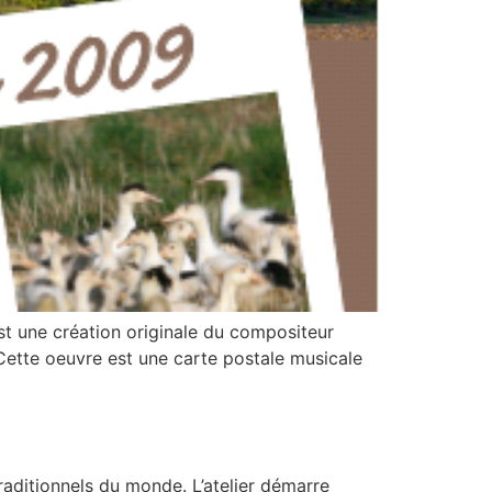
t une création originale du compositeur
Cette oeuvre est une carte postale musicale
 traditionnels du monde. L’atelier démarre