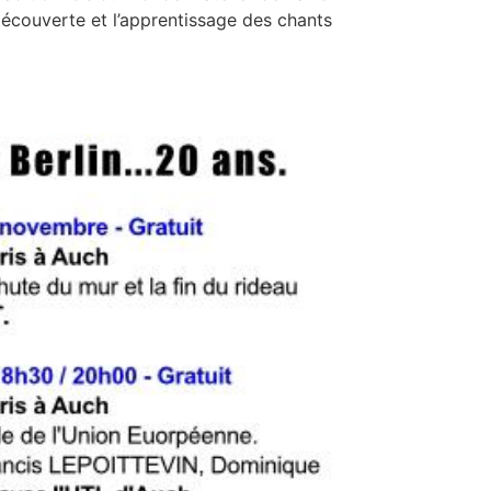
écouverte et l’apprentissage des chants