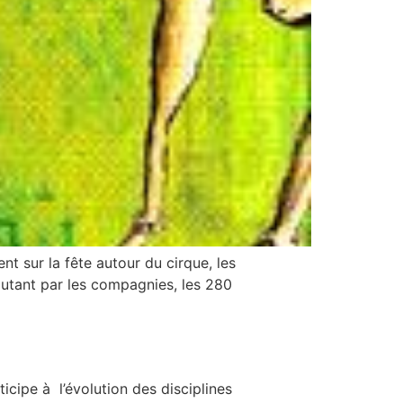
nt sur la fête autour du cirque, les
 autant par les compagnies, les 280
icipe à l’évolution des disciplines