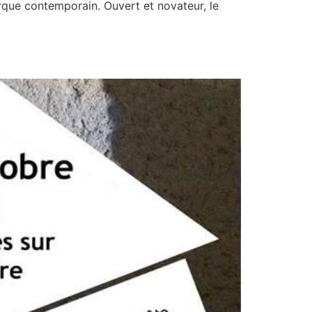
irque contemporain. Ouvert et novateur, le