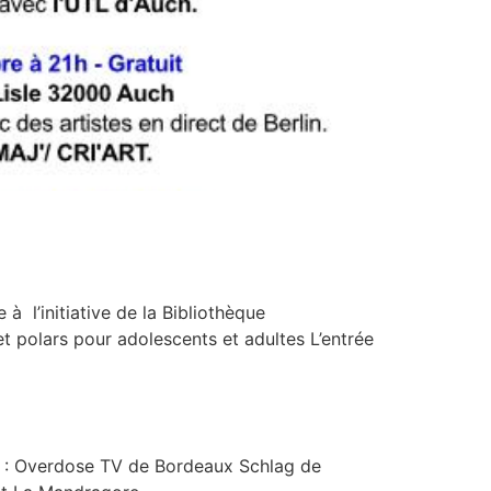
’initiative de la Bibliothèque
 polars pour adolescents et adultes L’entrée
c : Overdose TV de Bordeaux Schlag de