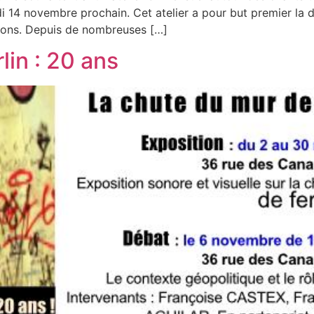
14 novembre prochain. Cet atelier a pour but premier la d
ions. Depuis de nombreuses […]
lin : 20 ans