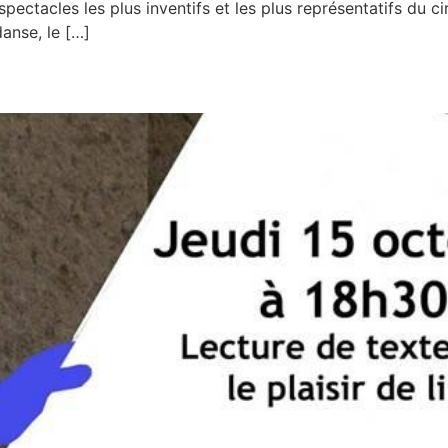
pectacles les plus inventifs et les plus représentatifs du c
anse, le […]