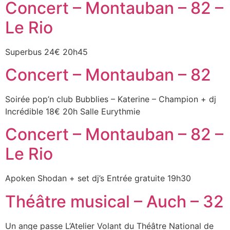
Concert – Montauban – 82 –
Le Rio
Superbus 24€ 20h45
Concert – Montauban – 82
Soirée pop’n club Bubblies – Katerine – Champion + dj
Incrédible 18€ 20h Salle Eurythmie
Concert – Montauban – 82 –
Le Rio
Apoken Shodan + set dj’s Entrée gratuite 19h30
Théâtre musical – Auch – 32
Un ange passe L’Atelier Volant du Théâtre National de