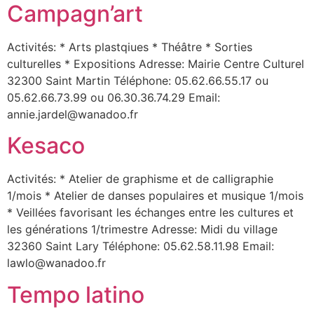
Campagn’art
Activités: * Arts plastqiues * Théâtre * Sorties
culturelles * Expositions Adresse: Mairie Centre Culturel
32300 Saint Martin Téléphone: 05.62.66.55.17 ou
05.62.66.73.99 ou 06.30.36.74.29 Email:
annie.jardel@wanadoo.fr
Kesaco
Activités: * Atelier de graphisme et de calligraphie
1/mois * Atelier de danses populaires et musique 1/mois
* Veillées favorisant les échanges entre les cultures et
les générations 1/trimestre Adresse: Midi du village
32360 Saint Lary Téléphone: 05.62.58.11.98 Email:
lawlo@wanadoo.fr
Tempo latino