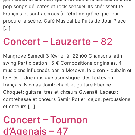
pop songs délicates et rock sensuel. Ils chérissent le
Français et sont accrocs à l’état de grâce que leur
procure la scène. Café Musical Le Puits de Jour Place
[…]
Concert – Lauzerte – 82
Mangrove Samedi 3 février à 22h00 Chansons latin-
swing Participation : 5 € Compositions originales. 4
musiciens influencés par la Motown, le « son » cubain et
le Brésil. Une musique acoustique, des textes en
français. Nicolas Joint: chant et guitare Etienne
Choquet: guitare, très et chœurs Gwenaël Ladeux:
contrebasse et chœurs Samir Potier: cajon, percussions
et chœurs […]
Concert – Tournon
d’Agenais – 47