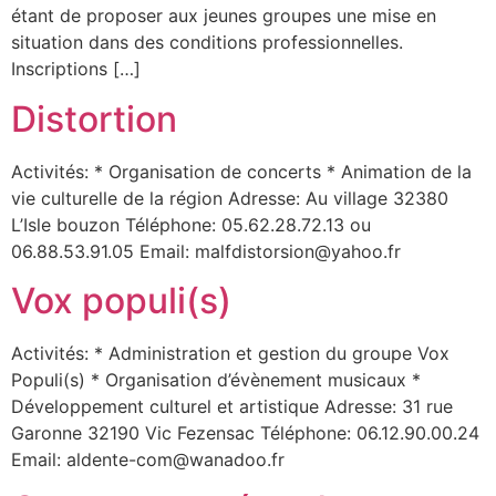
étant de proposer aux jeunes groupes une mise en
situation dans des conditions professionnelles.
Inscriptions […]
Distortion
Activités: * Organisation de concerts * Animation de la
vie culturelle de la région Adresse: Au village 32380
L’Isle bouzon Téléphone: 05.62.28.72.13 ou
06.88.53.91.05 Email: malfdistorsion@yahoo.fr
Vox populi(s)
Activités: * Administration et gestion du groupe Vox
Populi(s) * Organisation d’évènement musicaux *
Développement culturel et artistique Adresse: 31 rue
Garonne 32190 Vic Fezensac Téléphone: 06.12.90.00.24
Email: aldente-com@wanadoo.fr