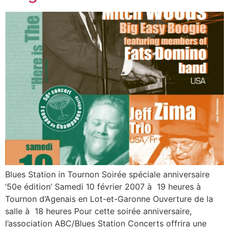
Blues Station in Tournon Soirée spéciale anniversaire
‘50e édition’ Samedi 10 février 2007 à 19 heures à
Tournon d’Agenais en Lot-et-Garonne Ouverture de la
salle à 18 heures Pour cette soirée anniversaire,
l’association ABC/Blues Station Concerts offrira une