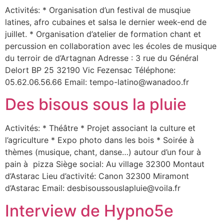
Activités: * Organisation d’un festival de musqiue
latines, afro cubaines et salsa le dernier week-end de
juillet. * Organisation d’atelier de formation chant et
percussion en collaboration avec les écoles de musique
du terroir de d’Artagnan Adresse : 3 rue du Général
Delort BP 25 32190 Vic Fezensac Téléphone:
05.62.06.56.66 Email: tempo-latino@wanadoo.fr
Des bisous sous la pluie
Activités: * Théâtre * Projet associant la culture et
l’agriculture * Expo photo dans les bois * Soirée à
thèmes (musique, chant, danse…) autour d’un four à
pain à pizza Siège social: Au village 32300 Montaut
d’Astarac Lieu d’activité: Canon 32300 Miramont
d’Astarac Email: desbisoussouslapluie@voila.fr
Interview de Hypno5e