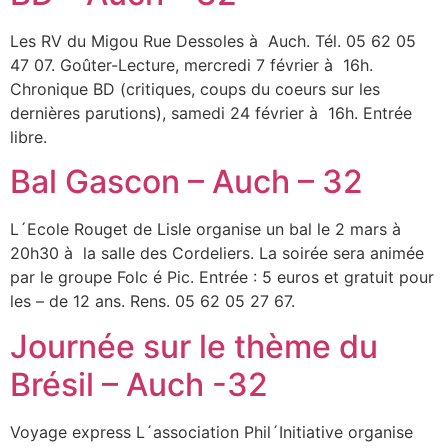
Les RV du Migou Rue Dessoles à Auch. Tél. 05 62 05
47 07. Goûter-Lecture, mercredi 7 février à 16h.
Chronique BD (critiques, coups du coeurs sur les
dernières parutions), samedi 24 février à 16h. Entrée
libre.
Bal Gascon – Auch – 32
L´Ecole Rouget de Lisle organise un bal le 2 mars à
20h30 à la salle des Cordeliers. La soirée sera animée
par le groupe Folc é Pic. Entrée : 5 euros et gratuit pour
les – de 12 ans. Rens. 05 62 05 27 67.
Journée sur le thème du
Brésil – Auch -32
Voyage express L´association Phil´Initiative organise