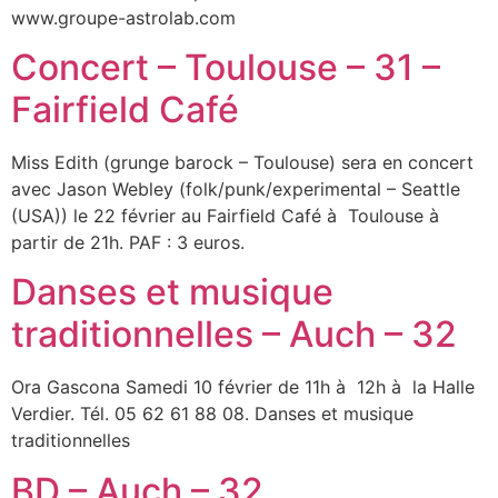
www.groupe-astrolab.com
Concert – Toulouse – 31 –
Fairfield Café
Miss Edith (grunge barock – Toulouse) sera en concert
avec Jason Webley (folk/punk/experimental – Seattle
(USA)) le 22 février au Fairfield Café à Toulouse à
partir de 21h. PAF : 3 euros.
Danses et musique
traditionnelles – Auch – 32
Ora Gascona Samedi 10 février de 11h à 12h à la Halle
Verdier. Tél. 05 62 61 88 08. Danses et musique
traditionnelles
BD – Auch – 32