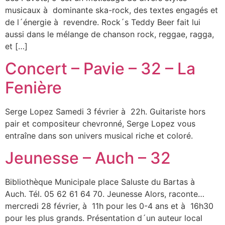
musicaux à dominante ska-rock, des textes engagés et
de l´énergie à revendre. Rock´s Teddy Beer fait lui
aussi dans le mélange de chanson rock, reggae, ragga,
et […]
Concert – Pavie – 32 – La
Fenière
Serge Lopez Samedi 3 février à 22h. Guitariste hors
pair et compositeur chevronné, Serge Lopez vous
entraîne dans son univers musical riche et coloré.
Jeunesse – Auch – 32
Bibliothèque Municipale place Saluste du Bartas à
Auch. Tél. 05 62 61 64 70. Jeunesse Alors, raconte…
mercredi 28 février, à 11h pour les 0-4 ans et à 16h30
pour les plus grands. Présentation d´un auteur local