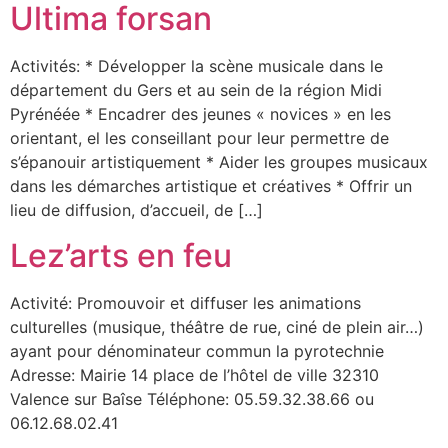
Ultima forsan
Activités: * Développer la scène musicale dans le
département du Gers et au sein de la région Midi
Pyrénéée * Encadrer des jeunes « novices » en les
orientant, el les conseillant pour leur permettre de
s’épanouir artistiquement * Aider les groupes musicaux
dans les démarches artistique et créatives * Offrir un
lieu de diffusion, d’accueil, de […]
Lez’arts en feu
Activité: Promouvoir et diffuser les animations
culturelles (musique, théâtre de rue, ciné de plein air…)
ayant pour dénominateur commun la pyrotechnie
Adresse: Mairie 14 place de l’hôtel de ville 32310
Valence sur Baîse Téléphone: 05.59.32.38.66 ou
06.12.68.02.41