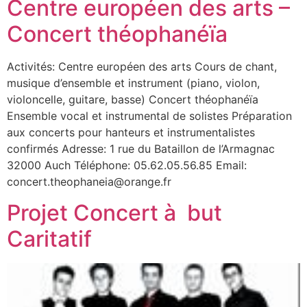
Centre européen des arts –
Concert théophanéïa
Activités: Centre européen des arts Cours de chant,
musique d’ensemble et instrument (piano, violon,
violoncelle, guitare, basse) Concert théophanéïa
Ensemble vocal et instrumental de solistes Préparation
aux concerts pour hanteurs et instrumentalistes
confirmés Adresse: 1 rue du Bataillon de l’Armagnac
32000 Auch Téléphone: 05.62.05.56.85 Email:
concert.theophaneia@orange.fr
Projet Concert à but
Caritatif