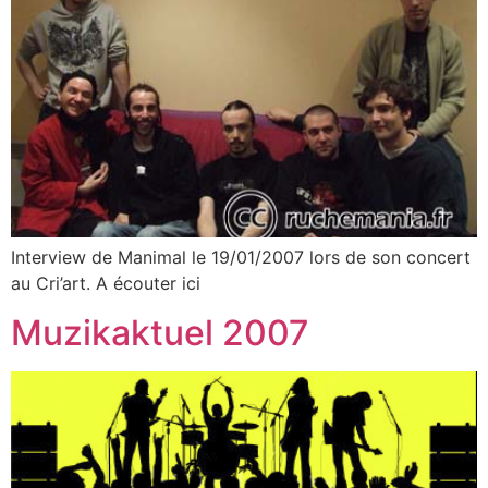
Interview de Manimal le 19/01/2007 lors de son concert
au Cri’art. A écouter ici
Muzikaktuel 2007