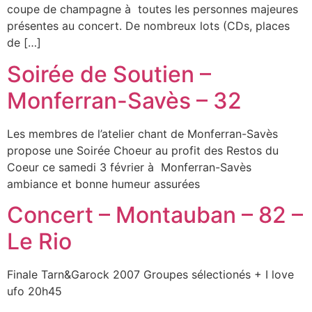
coupe de champagne à toutes les personnes majeures
présentes au concert. De nombreux lots (CDs, places
de […]
Soirée de Soutien –
Monferran-Savès – 32
Les membres de l’atelier chant de Monferran-Savès
propose une Soirée Choeur au profit des Restos du
Coeur ce samedi 3 février à Monferran-Savès
ambiance et bonne humeur assurées
Concert – Montauban – 82 –
Le Rio
Finale Tarn&Garock 2007 Groupes sélectionés + I love
ufo 20h45