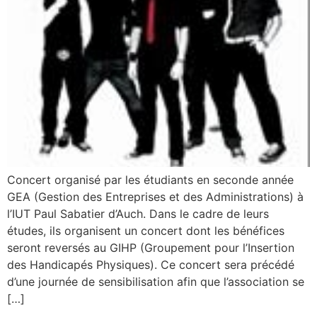
Concert organisé par les étudiants en seconde année
GEA (Gestion des Entreprises et des Administrations) à
l’IUT Paul Sabatier d’Auch. Dans le cadre de leurs
études, ils organisent un concert dont les bénéfices
seront reversés au GIHP (Groupement pour l’Insertion
des Handicapés Physiques). Ce concert sera précédé
d’une journée de sensibilisation afin que l’association se
[…]