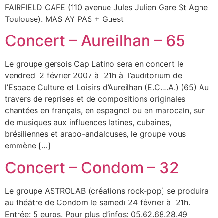
FAIRFIELD CAFE (110 avenue Jules Julien Gare St Agne
Toulouse). MAS AY PAS + Guest
Concert – Aureilhan – 65
Le groupe gersois Cap Latino sera en concert le
vendredi 2 février 2007 à 21h à l’auditorium de
l’Espace Culture et Loisirs d’Aureilhan (E.C.L.A.) (65) Au
travers de reprises et de compositions originales
chantées en français, en espagnol ou en marocain, sur
de musiques aux influences latines, cubaines,
brésiliennes et arabo-andalouses, le groupe vous
emmène […]
Concert – Condom – 32
Le groupe ASTROLAB (créations rock-pop) se produira
au théâtre de Condom le samedi 24 février à 21h.
Entrée: 5 euros. Pour plus d’infos: 05.62.68.28.49