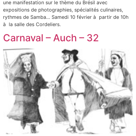
une manifestation sur le thème du Brésil avec
expositions de photographies, spécialités culinaires,
rythmes de Samba… Samedi 10 février à partir de 10h
à la salle des Cordeliers.
Carnaval – Auch – 32