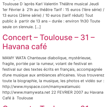
Toulouse D ’après Karl Valentin Théâtre musical Jeudi
1er Février à 21h au théâtre Tarif : 15 euros (1ère série) /
13 euros (2ème série) / 10 euros (tarif réduit) Tout
public à partir de 13 ans – durée : environ 1h30 Toute
seule on s’ennuie. […]
Concert – Toulouse – 31 –
Havana café
MAMY WATA Chanteuse diabolique, mystérieuse,
fragile, portée par la rumeur, volant de festival en
festival sur des textes écrits en français, accompagnée
d’une musique aux ambiances africaines. Vous trouverez
toute la biographie, la musique, les photos et vidéo sur :
http://www.myspace.com/mamywatamusic
http://www.mamywata.net 22 FEVRIER 2007 au Havana
Café à Toulouse